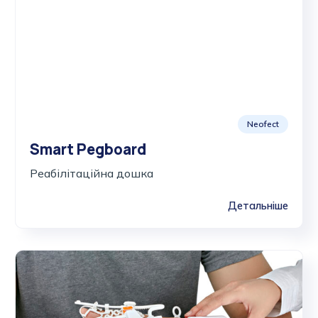
Neofect
Smart Pegboard
Реабілітаційна дошка
Детальніше