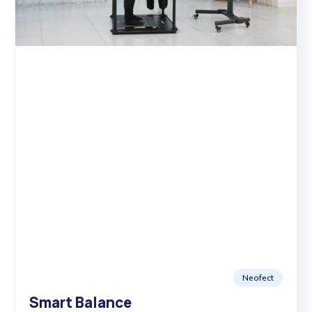
Neofect
Smart Balance