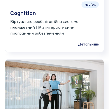
Neofect
Cognition
Віртуальна реабілітаційна система:
планшетний ПК з інтерактивним
програмним забезпеченням
Детальніше