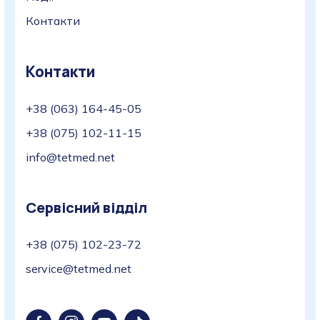
Контакти
Контакти
+38 (063) 164-45-05
+38 (075) 102-11-15
info@tetmed.net
Сервісний відділ
+38 (075) 102-23-72
service@tetmed.net