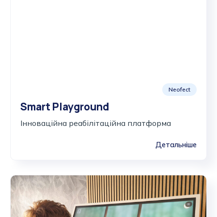
Neofect
Smart Playground
Інноваційна реабілітаційна платформа
Детальніше