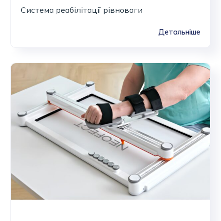
Система реабілітації рівноваги
Детальніше