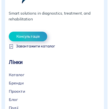
Smart solutions in diagnostics, treatment, and
rehabilitation
Консультація
Завантажити каталог
Лінки
Каталог
Бренди
Проєкти
Блог
Події