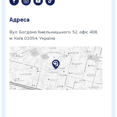
Адреса
Вул. Богдана Хмельницького, 52, офіс 408,
м. Київ 01054, Україна