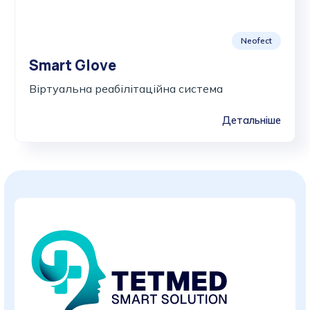
Neofect
Smart Glove
Віртуальна реабілітаційна система
Детальніше