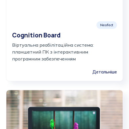
Neofect
Cognition Board
Віртуальна реабілітаційна система:
планшетний ПК з інтерактивним
програмним забезпеченням
Детальніше