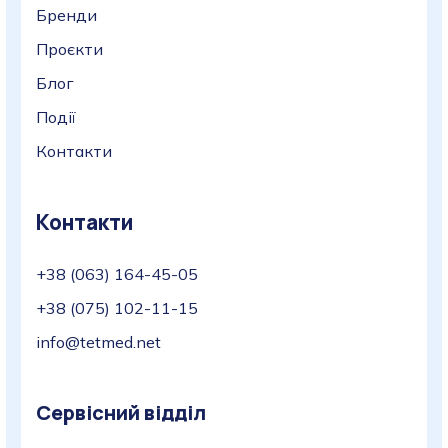
Бренди
Проєкти
Блог
Події
Контакти
Контакти
+38 (063) 164-45-05
+38 (075) 102-11-15
info@tetmed.net
Сервісний відділ