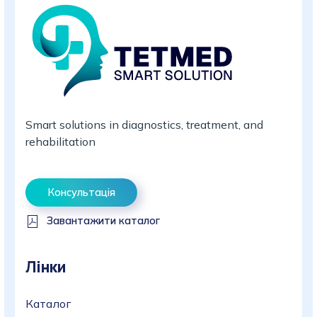
Smart solutions in diagnostics, treatment, and
rehabilitation
Консультація
Завантажити каталог
Лінки
Каталог