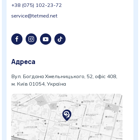
+38 (075) 102-23-72
service@tetmed.net
Адреса
Вул. Богдана Хмельницького, 52, офіс 408,
м. Київ 01054, Україна