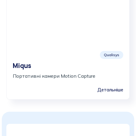
Qualisys
Miqus
Портативні камери Motion Capture
Детальніше