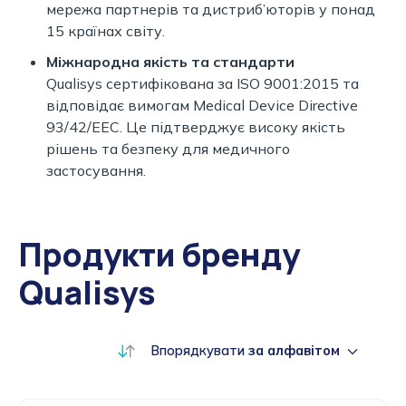
мережа партнерів та дистриб’юторів у понад
15 країнах світу.
Міжнародна якість та стандарти
Qualisys сертифікована за ISO 9001:2015 та
відповідає вимогам Medical Device Directive
93/42/EEC. Це підтверджує високу якість
рішень та безпеку для медичного
застосування.
Продукти бренду
Qualisys
Впорядкувати
за алфавітом