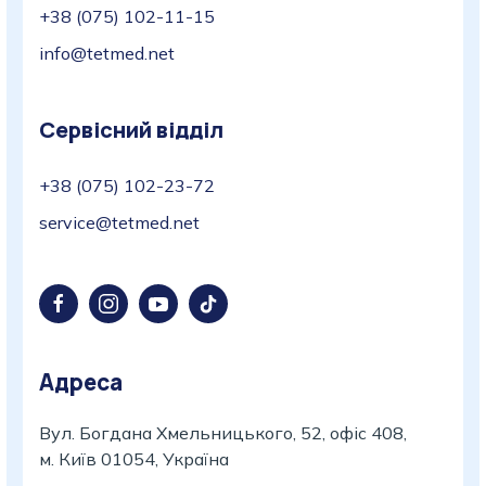
+38 (075) 102-11-15
info@tetmed.net
Сервісний відділ
+38 (075) 102-23-72
service@tetmed.net
Адреса
Вул. Богдана Хмельницького, 52, офіс 408,
м. Київ 01054, Україна