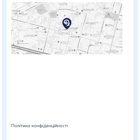
Політика конфіденційності