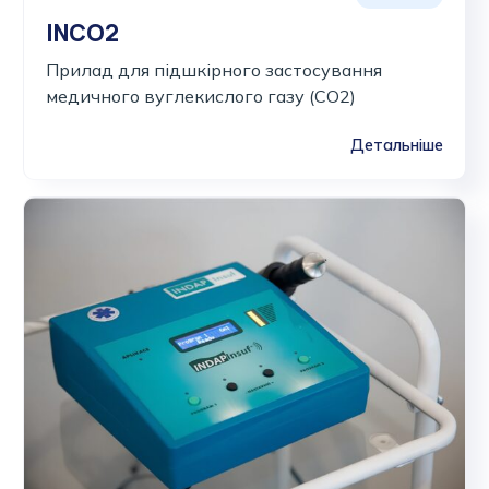
INCO2
Прилад для підшкірного застосування
медичного вуглекислого газу (CO2)
Детальніше