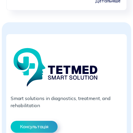
Детальніше
Smart solutions in diagnostics, treatment, and
rehabilitation
Консультація