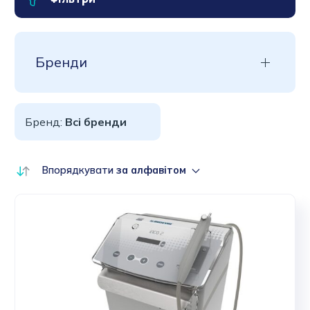
Бренди
Бренд:
Всі бренди
Впорядкувати
за алфавітом