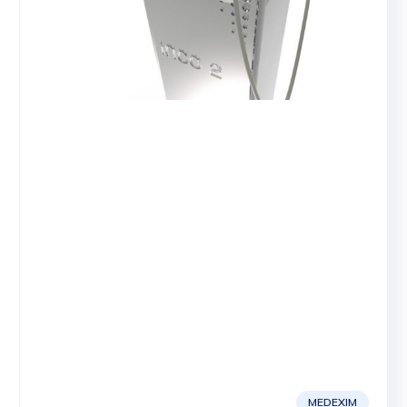
MEDEXIM