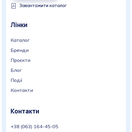
Завантажити каталог
Лінки
Каталог
Бренди
Проєкти
Блог
Події
Контакти
Контакти
+38 (063) 164-45-05