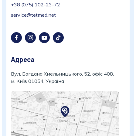
+38 (075) 102-23-72
service@tetmed.net
Адреса
Вул. Богдана Хмельницького, 52, офіс 408,
м. Київ 01054, Україна