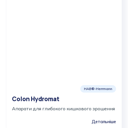
HAB®-Herrmann
Colon Hydromat
Апарати для глибокого кишкового зрошення
Детальніше