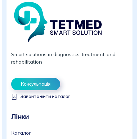
Smart solutions in diagnostics, treatment, and
rehabilitation
Консультація
Завантажити каталог
Лінки
Каталог