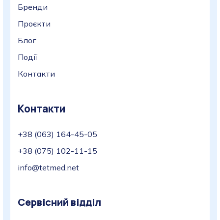
Бренди
Проєкти
Блог
Події
Контакти
Контакти
+38 (063) 164-45-05
+38 (075) 102-11-15
info@tetmed.net
Сервісний відділ