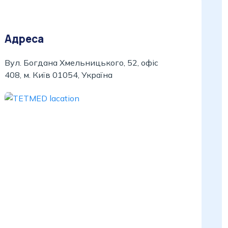
Адреса
Вул. Богдана Хмельницького, 52, офіс
408, м. Київ 01054, Україна