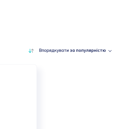
Впорядкувати
за популярністю