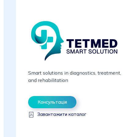
Smart solutions in diagnostics, treatment,
and rehabilitation
Консультація
Завантажити каталог