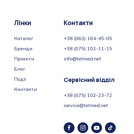
Лінки
Контакти
Каталог
+38 (063) 164-45-05
Бренди
+38 (075) 102-11-15
Проєкти
info@tetmed.net
Блог
Сервісний відділ
Події
Контакти
+38 (075) 102-23-72
service@tetmed.net