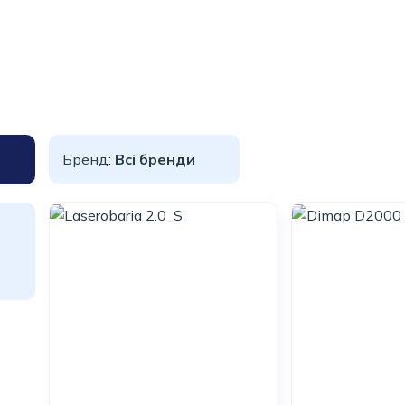
Бренд:
Всі бренди