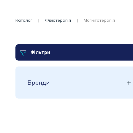
Каталог
Фізіотерапія
Магнітотерапія
Фільтри
Бренди