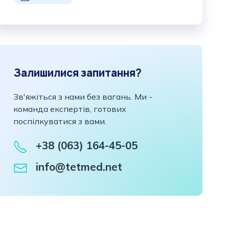
Залишилися запитання?
Зв'яжіться з нами без вагань. Ми -
команда експертів, готових
поспілкуватися з вами.
+38 (063) 164-45-05
info@tetmed.net