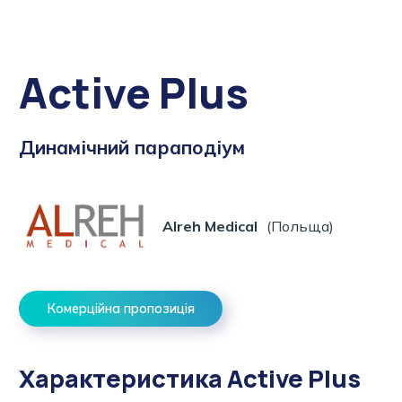
Active Plus
Динамічний параподіум
Alreh Medical
(Польща)
Комерційна пропозиція
Характеристика Active Plus