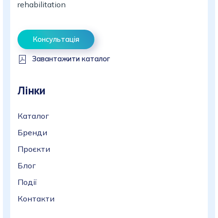
rehabilitation
Консультація
Завантажити каталог
Лінки
Каталог
Бренди
Проєкти
Блог
Події
Контакти