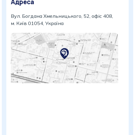
Адреса
Вул. Богдана Хмельницького, 52, офіс 408,
м. Київ 01054, Україна