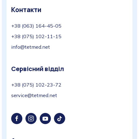
Контакти
+38 (063) 164-45-05
+38 (075) 102-11-15
info@tetmed.net
Сервісний відділ
+38 (075) 102-23-72
service@tetmed.net