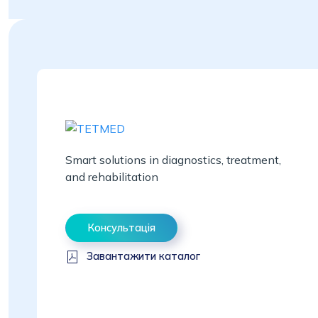
Smart solutions in diagnostics, treatment,
and rehabilitation
Консультація
Завантажити каталог