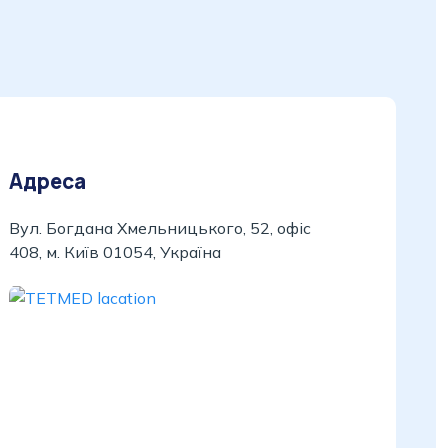
Адреса
Вул. Богдана Хмельницького, 52, офіс
408, м. Київ 01054, Україна