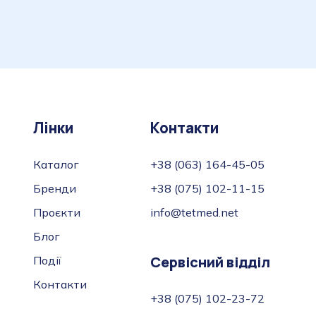
Лінки
Контакти
Каталог
+38 (063) 164-45-05
Бренди
+38 (075) 102-11-15
Проєкти
info@tetmed.net
Блог
Сервісний відділ
Події
Контакти
+38 (075) 102-23-72