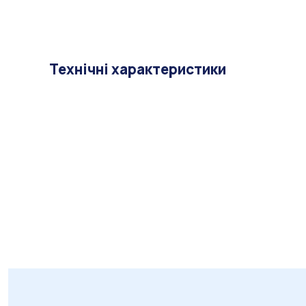
Технічні характеристики