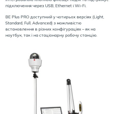
підключення через USB, Ethernet і Wi-Fi.
BE Plus PRO доступний у чотирьох версіях (Light,
Standard, Full, Advanced) з можливістю
встановлення в різних конфігураціях – як на
ноутбук, так і на стаціонарну робочу станцію.