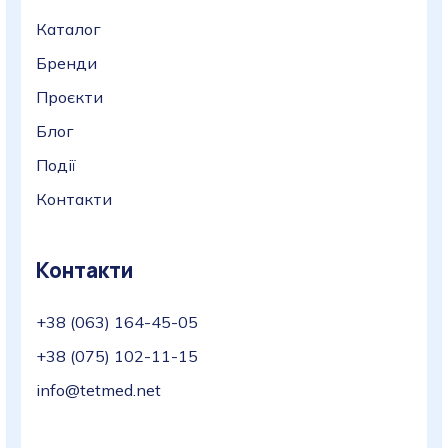
Каталог
Бренди
Проєкти
Блог
Події
Контакти
Контакти
+38 (063) 164-45-05
+38 (075) 102-11-15
info@tetmed.net