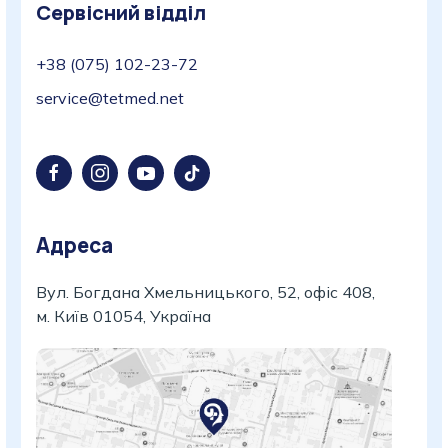
Сервісний відділ
+38 (075) 102-23-72
service@tetmed.net
Адреса
Вул. Богдана Хмельницького, 52, офіс 408,
м. Київ 01054, Україна