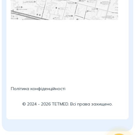
Політика конфіденційності
©
2024
-
2026
TETMED. Всі права захищено.