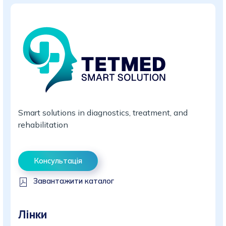
Smart solutions in diagnostics, treatment, and
rehabilitation
Консультація
Завантажити каталог
Лінки