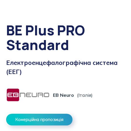
BE Plus PRO
Standard
Електроенцефалографічна система
(ЕЕГ)
EB Neuro
(Італія)
Комерційна пропозиція