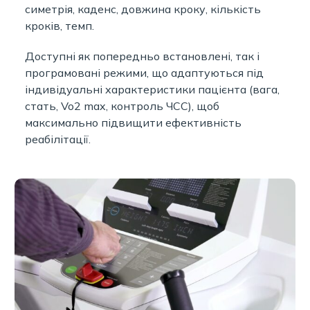
симетрія, каденс, довжина кроку, кількість
кроків, темп.
Доступні як попередньо встановлені, так і
програмовані режими, що адаптуються під
індивідуальні характеристики пацієнта (вага,
стать, Vo2 max, контроль ЧСС), щоб
максимально підвищити ефективність
реабілітації.