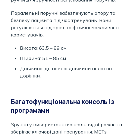
Паралельні поручні забезпечують опору та
безпеку пацієнта під час тренувань. Вони
регулюються під зріст та фізичні можливості
користувачів:
Висота: 63,5 – 89 см.
Ширина: 51 – 85 см.
Довжина: до повної довжини полотна
доріжки.
Багатофункціональна консоль із
програмами
Зручна у використанні консоль відображає та
зберігає ключові дані тренування: METs,