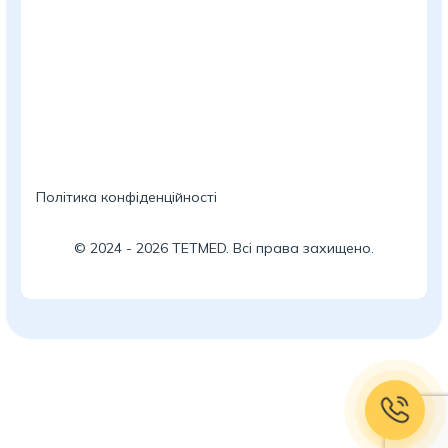
Політика конфіденційності
©
2024
-
2026
TETMED. Всі права захищено.