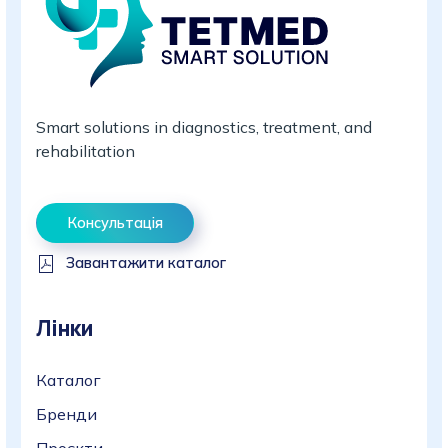
Smart solutions in diagnostics, treatment, and
rehabilitation
Консультація
Завантажити каталог
Лінки
Каталог
Бренди