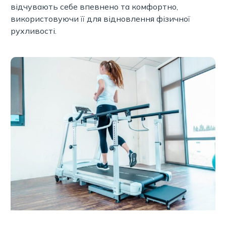
відчувають себе впевнено та комфортно,
використовуючи її для відновлення фізичної
рухливості.