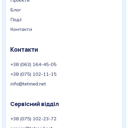
Проєкти
Блог
Події
Контакти
Контакти
+38 (063) 164-45-05
+38 (075) 102-11-15
info@tetmed.net
Сервісний відділ
+38 (075) 102-23-72