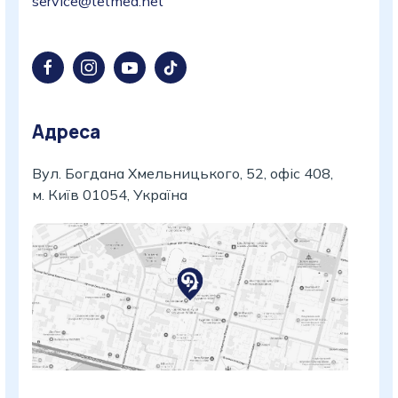
service@tetmed.net
Адреса
Вул. Богдана Хмельницького, 52, офіс 408,
м. Київ 01054, Україна