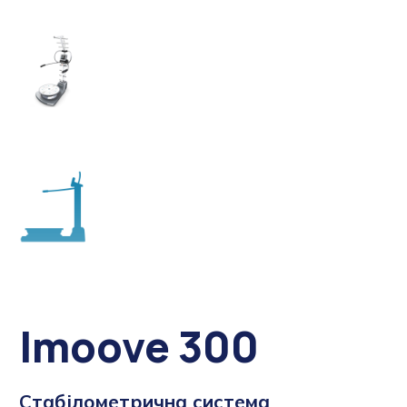
Imoove 300
Стабілометрична система