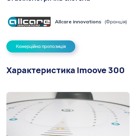
Allcare innovations
(Франція)
Комерційна пропозиція
Характеристика Imoove 300