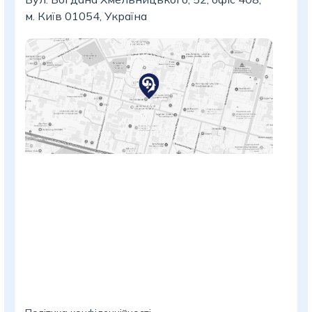
м. Київ 01054, Україна