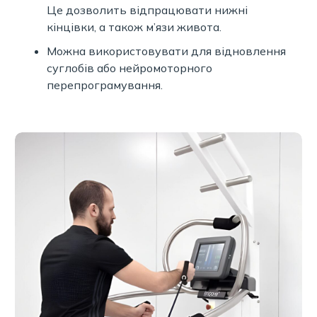
Це дозволить відпрацювати нижні
кінцівки, а також м’язи живота.
Можна використовувати для відновлення
суглобів або нейромоторного
перепрограмування.