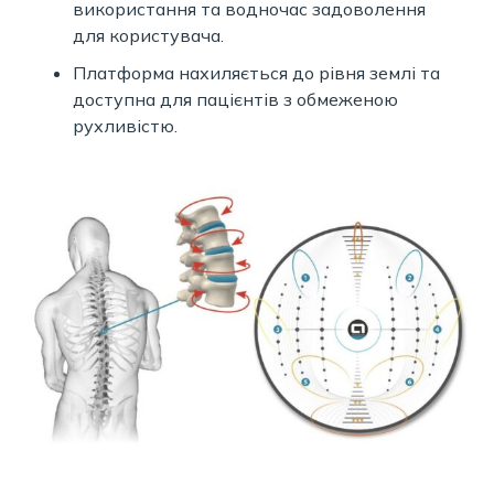
використання та водночас задоволення
для користувача.
Платформа нахиляється до рівня землі та
доступна для пацієнтів з обмеженою
рухливістю.