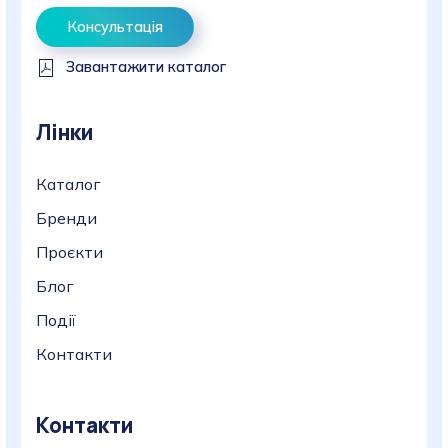
Консультація
Завантажити каталог
Лінки
Каталог
Бренди
Проєкти
Блог
Події
Контакти
Контакти