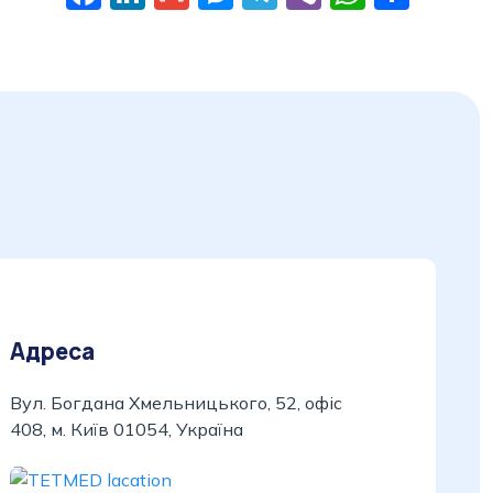
Адреса
Вул. Богдана Хмельницького, 52, офіс
408, м. Київ 01054, Україна