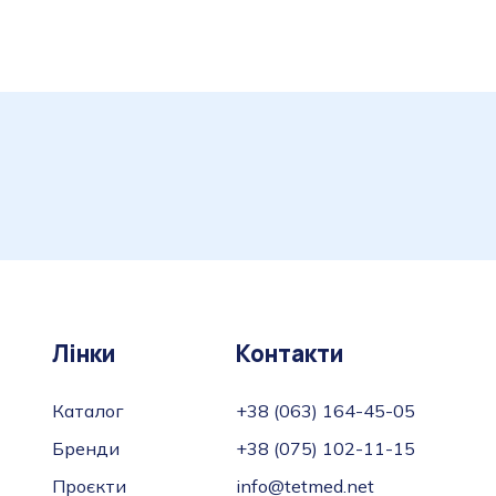
Лінки
Контакти
Каталог
+38 (063) 164-45-05
Бренди
+38 (075) 102-11-15
Проєкти
info@tetmed.net