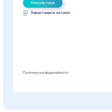
Консультація
Завантажити каталог
Політика конфіденційності