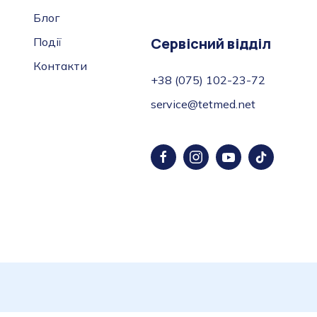
Блог
Сервісний відділ
Події
Контакти
+38 (075) 102-23-72
service@tetmed.net