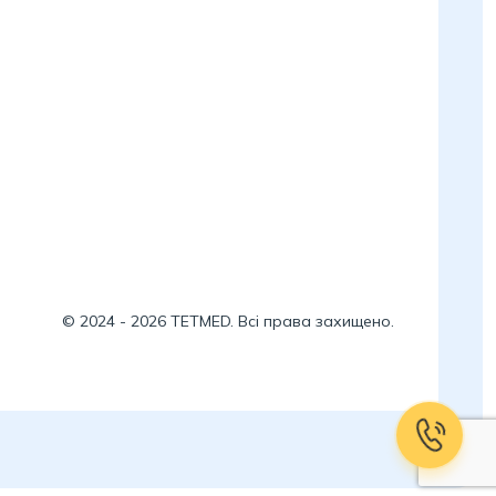
©
2024
-
2026
TETMED. Всі права захищено.