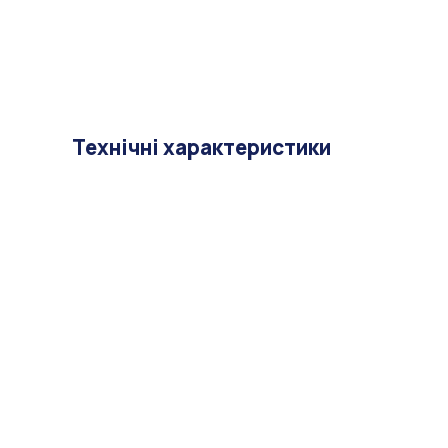
Технічні характеристики