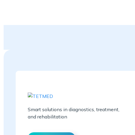
Smart solutions in diagnostics, treatment,
and rehabilitation