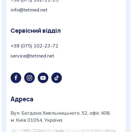
info@tetmed.net
Сервісний відділ
+38 (075) 102-23-72
service@tetmed.net
Адреса
Вул. Богдана Хмельницького, 52, офіс 408,
м. Київ 01054, Україна