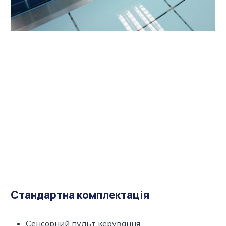
Стандартна комплектація
Сенсорний пульт керування