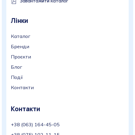
Завантажити каталог
Лінки
Каталог
Бренди
Проєкти
Блог
Події
Контакти
Контакти
+38 (063) 164-45-05
+38 (075) 102-11-15