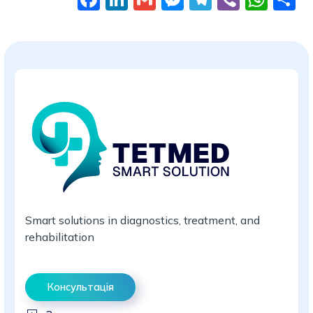
Smart solutions in diagnostics, treatment, and
rehabilitation
Консультація