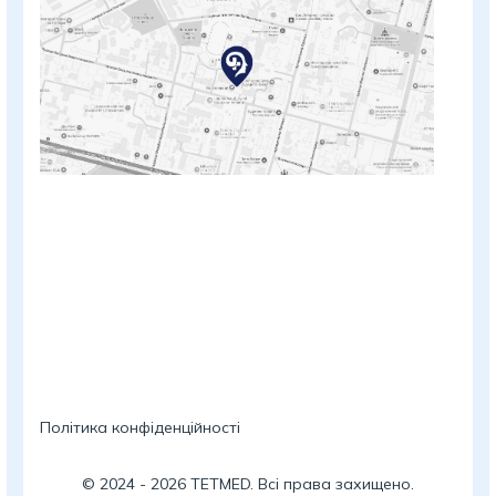
Політика конфіденційності
©
2024
-
2026
TETMED. Всі права захищено.