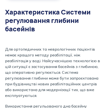
Характеристика Системи
регулювання глибини
басейнів
Для ортопедичних та неврологічних пацієнтів
немає кращого методу реабілітації, ніж
реабілітація у воді. Найсучаснішою технологією в
цій ситуації є застосування басейнів з глибиною,
що оперативно регулюється. Система
регулювання глибини може бути запроєктована
при будівництві нових реабілітаційних центрів
або використана для модернізації тих, що вже
експлуатуються.
Використання регульованого дна басейну