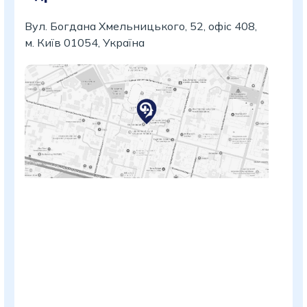
Вул. Богдана Хмельницького, 52, офіс 408,
м. Київ 01054, Україна