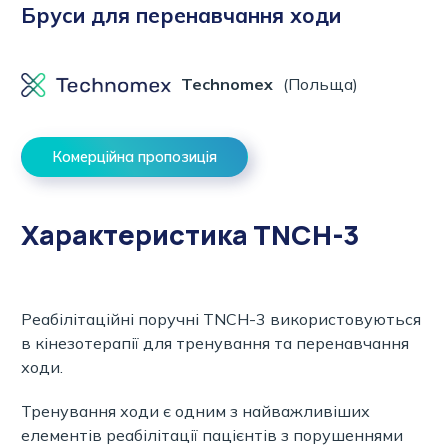
Бруси для перенавчання ходи
Technomex
(Польща)
Комерційна пропозиція
Характеристика TNCH-3
Реабілітаційні поручні TNCH-3 використовуються
в кінезотерапії для тренування та перенавчання
ходи.
Тренування ходи є одним з найважливіших
елементів реабілітації пацієнтів з порушеннями