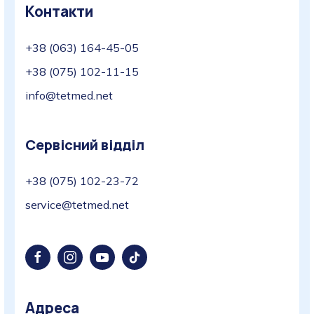
Контакти
+38 (063) 164-45-05
+38 (075) 102-11-15
info@tetmed.net
Сервісний відділ
+38 (075) 102-23-72
service@tetmed.net
Адреса