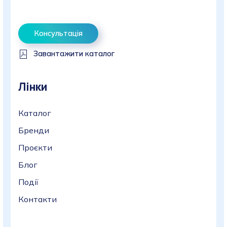
Консультація
Завантажити каталог
Лінки
Каталог
Бренди
Проєкти
Блог
Події
Контакти