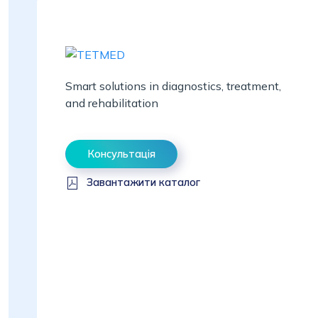
Smart solutions in diagnostics, treatment,
and rehabilitation
Консультація
Завантажити каталог