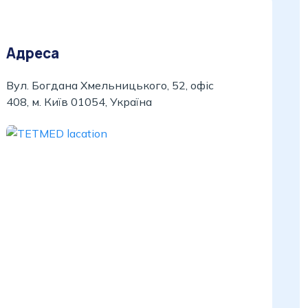
Адреса
Вул. Богдана Хмельницького, 52, офіс
408, м. Київ 01054, Україна