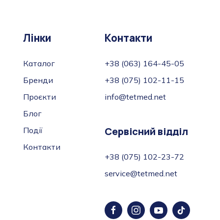
Лінки
Контакти
Каталог
+38 (063) 164-45-05
Бренди
+38 (075) 102-11-15
Проєкти
info@tetmed.net
Блог
Сервісний відділ
Події
Контакти
+38 (075) 102-23-72
service@tetmed.net