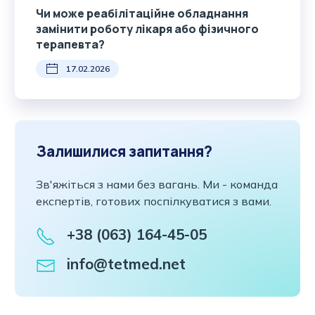
Чи може реабілітаційне обладнання
замінити роботу лікаря або фізичного
терапевта?
17.02.2026
Залишилися запитання?
Зв'яжіться з нами без вагань. Ми - команда
експертів, готових поспілкуватися з вами.
+38 (063) 164-45-05
info@tetmed.net