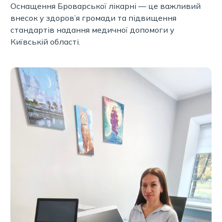
Оснащення Броварської лікарні — це важливий
внесок у здоров’я громади та підвищення
стандартів надання медичної допомоги у
Київській області.