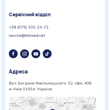
Сервісний відділ
+38 (075) 102-23-72
service@tetmed.net
Адреса
Вул. Богдана Хмельницького, 52, офіс 408,
м. Київ 01054, Україна