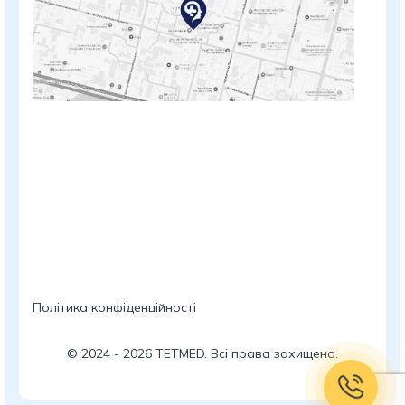
Політика конфіденційності
©
2024
-
2026
TETMED. Всі права захищено.