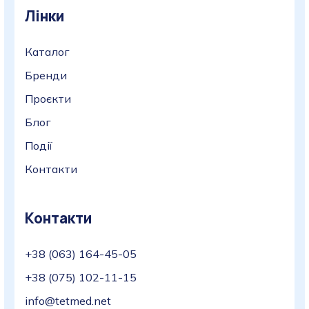
Лінки
Каталог
Бренди
Проєкти
Блог
Події
Контакти
Контакти
+38 (063) 164-45-05
+38 (075) 102-11-15
info@tetmed.net