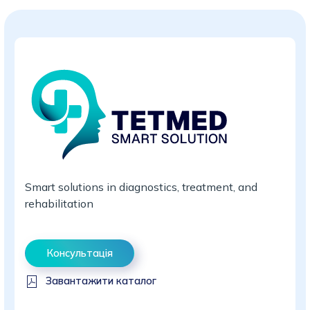
Smart solutions in diagnostics, treatment, and
rehabilitation
Консультація
Завантажити каталог