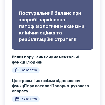
Постуральний баланс при
хворобі паркінсона:
патофізіологічні механізми,
клінічна оцінка та
реабілітаційні стратегії
Вплив порушення сну на ментальні
функції людини
08.06.2026
Центральні механізми відновлення
функції при патології опорно-рухового
апарату
17.03.2026