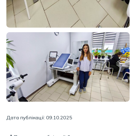
Дата публікації: 09.10.2025