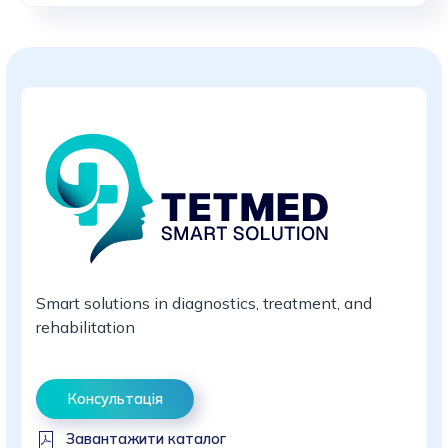
Smart solutions in diagnostics, treatment, and
rehabilitation
Консультація
Завантажити каталог