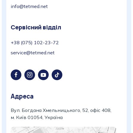
info@tetmed.net
Сервісний відділ
+38 (075) 102-23-72
service@tetmed.net
Адреса
Вул. Богдана Хмельницького, 52, офіс 408,
м. Київ 01054, Україна