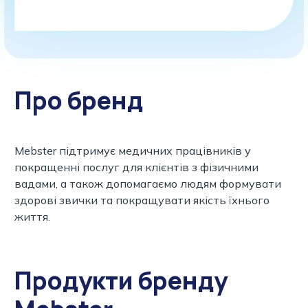
Про бренд
Mebster підтримує медичних працівників у
покращенні послуг для клієнтів з фізичними
вадами, а також допомагаємо людям формувати
здорові звички та покращувати якість їхнього
життя.
Продукти бренду