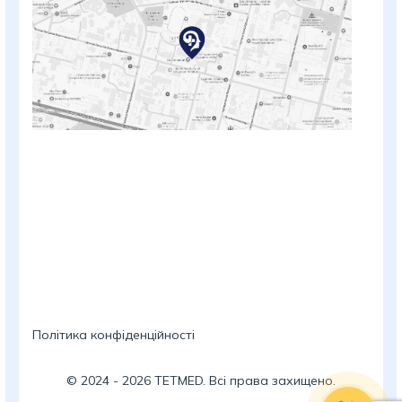
Політика конфіденційності
©
2024
-
2026
TETMED. Всі права захищено.