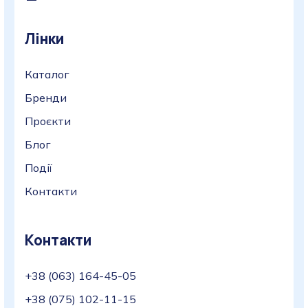
Лінки
Каталог
Бренди
Проєкти
Блог
Події
Контакти
Контакти
+38 (063) 164-45-05
+38 (075) 102-11-15