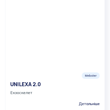
Mebster
UNILEXA 2.0
Екзоскелет
Детальніше