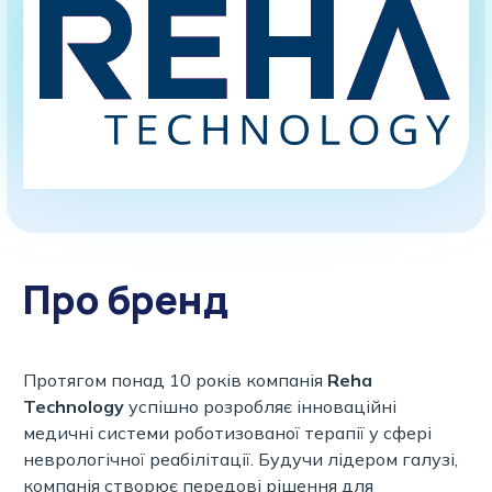
Про бренд
Протягом понад 10 років компанія
Reha
Technology
успішно розробляє інноваційні
медичні системи роботизованої терапії у сфері
неврологічної реабілітації. Будучи лідером галузі,
компанія створює передові рішення для