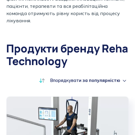
пацієнти, терапевти та вся реабілітаційна
команда отримують рівну користь від процесу
лікування.
Продукти бренду Reha
Technology
Впорядкувати
за популярністю