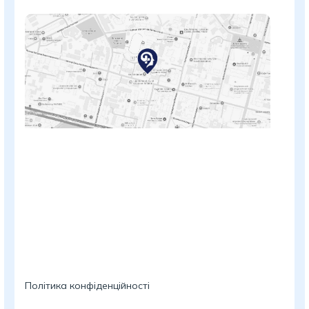
Політика конфіденційності