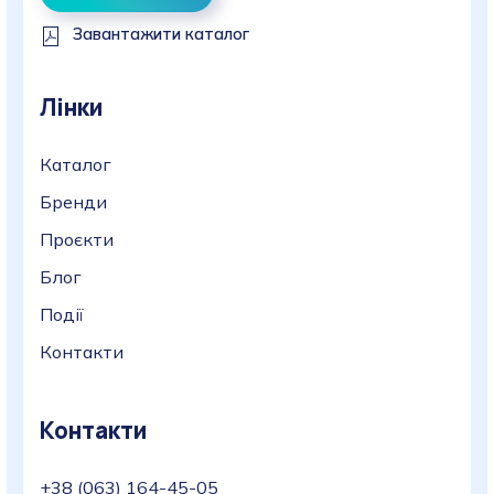
Завантажити каталог
Лінки
Каталог
Бренди
Проєкти
Блог
Події
Контакти
Контакти
+38 (063) 164-45-05