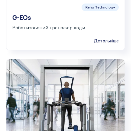
Reha Technology
G-EOs
Роботизований тренажер ходи
Детальніше