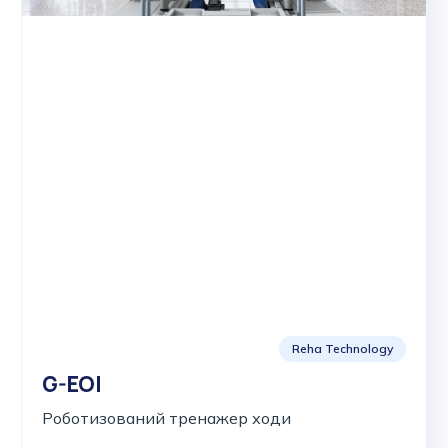
Reha Technology
G-EOl
Роботизований тренажер ходи