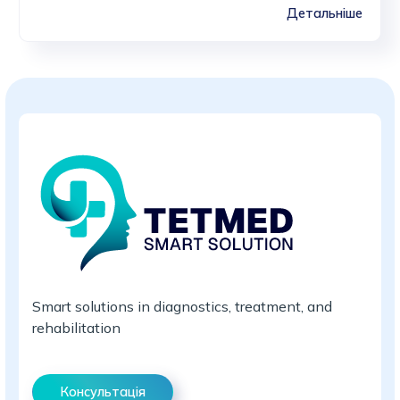
Детальніше
Smart solutions in diagnostics, treatment, and
rehabilitation
Консультація