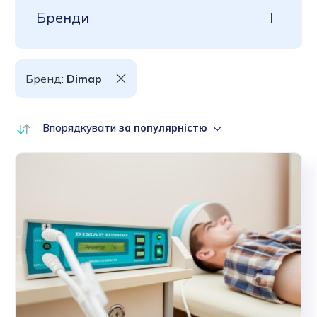
Бренди
Бренд:
Dimap
Впорядкувати
за популярністю