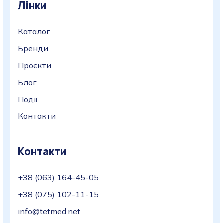
Лінки
Каталог
Бренди
Проєкти
Блог
Події
Контакти
Контакти
+38 (063) 164-45-05
+38 (075) 102-11-15
info@tetmed.net