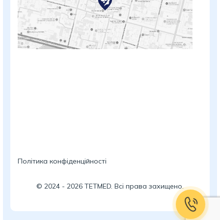
Політика конфіденційності
©
2024
-
2026
TETMED. Всі права захищено.