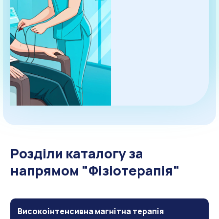
Розділи каталогу за
напрямом "Фізіотерапія"
Високоінтенсивна магнітна терапія