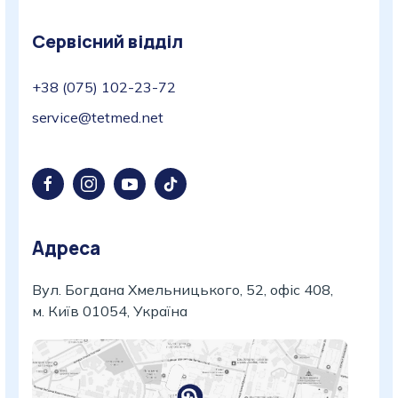
Сервісний відділ
+38 (075) 102-23-72
service@tetmed.net
Адреса
Вул. Богдана Хмельницького, 52, офіс 408,
м. Київ 01054, Україна