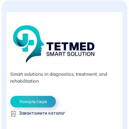
Smart solutions in diagnostics, treatment, and
rehabilitation
Консультація
Завантажити каталог