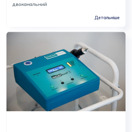
двоканальний
Детальніше