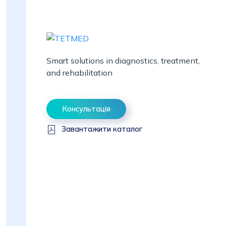
Smart solutions in diagnostics, treatment,
and rehabilitation
Консультація
Завантажити каталог