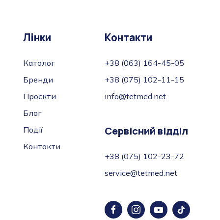
Лінки
Контакти
Каталог
+38 (063) 164-45-05
Бренди
+38 (075) 102-11-15
Проєкти
info@tetmed.net
Блог
Сервісний відділ
Події
Контакти
+38 (075) 102-23-72
service@tetmed.net