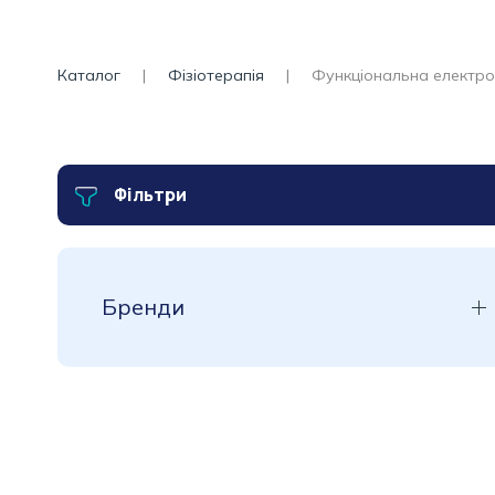
Каталог
Фізіотерапія
Функціональна електро
Фільтри
Бренди