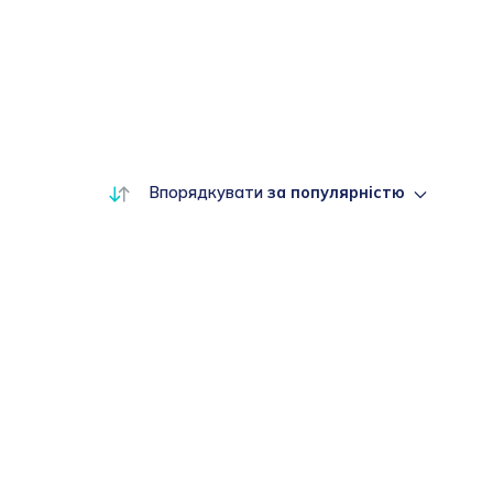
Впорядкувати
за популярністю