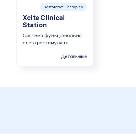
Restorative Therapies
Xcite Clinical
Station
Система функціональної
електростимуляції
Детальніше