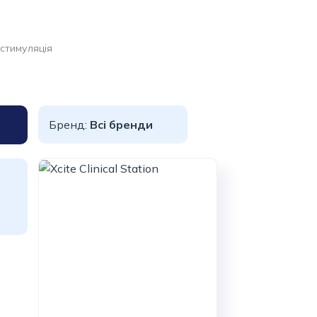
стимуляція
Бренд:
Всі бренди