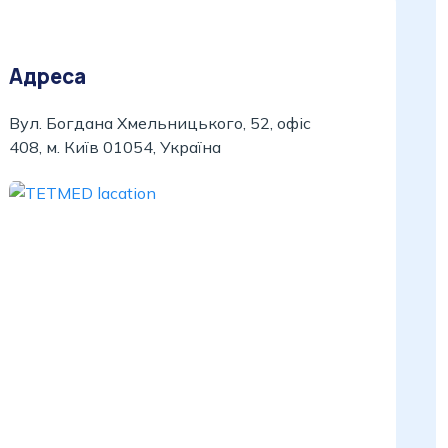
Адреса
Вул. Богдана Хмельницького, 52, офіс
408, м. Київ 01054, Україна