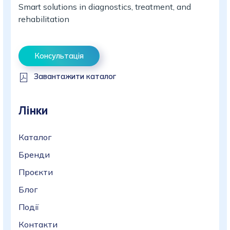
Smart solutions in diagnostics, treatment, and
rehabilitation
Консультація
Завантажити каталог
Лінки
Каталог
Бренди
Проєкти
Блог
Події
Контакти