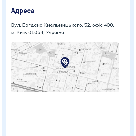
Адреса
Вул. Богдана Хмельницького, 52, офіс 408,
м. Київ 01054, Україна