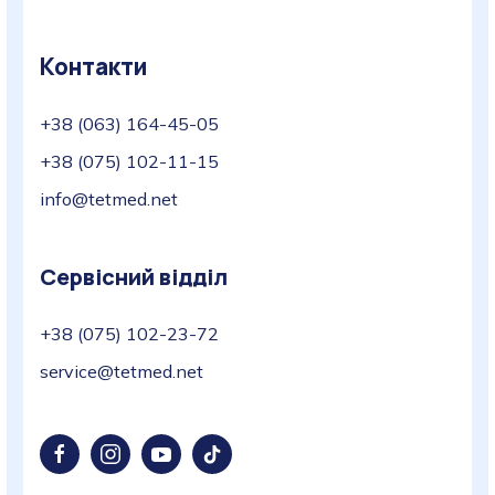
Контакти
+38 (063) 164-45-05
+38 (075) 102-11-15
info@tetmed.net
Сервісний відділ
+38 (075) 102-23-72
service@tetmed.net