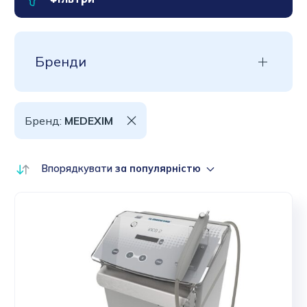
Бренди
Бренд:
MEDEXIM
Впорядкувати
за популярністю