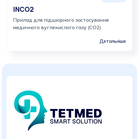
INCO2
Прилад для підшкірного застосування
медичного вуглекислого газу (CO2)
Детальніше