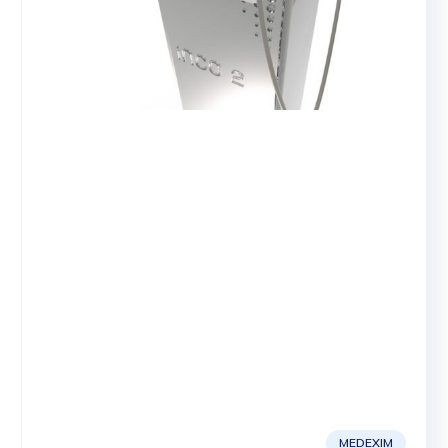
MEDEXIM