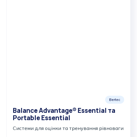
Bertec
Balance Advantage® Essential та
Portable Essential
Cистеми для оцінки та тренування рівноваги