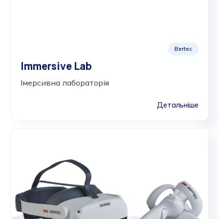
Bertec
Immersive Lab
Імерсивна лабораторія
Детальніше