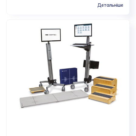
Детальніше