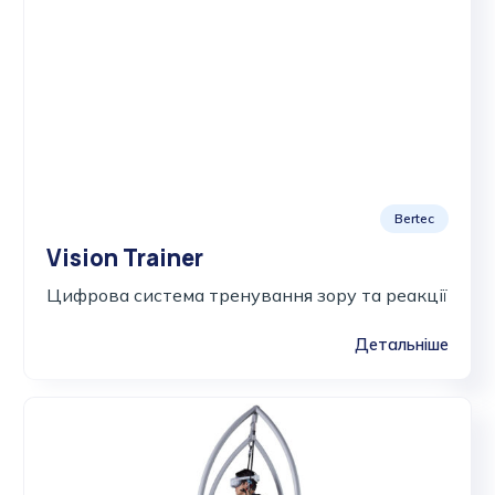
Bertec
Vision Trainer
Цифрова система тренування зору та реакції
Детальніше