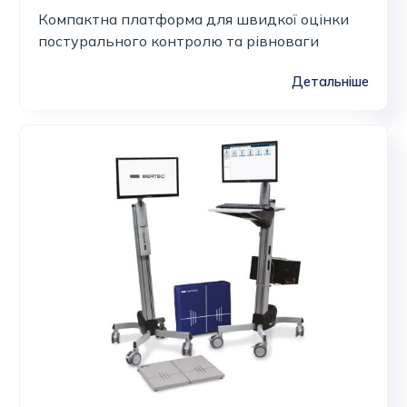
Компактна платформа для швидкої оцінки
постурального контролю та рівноваги
Детальніше