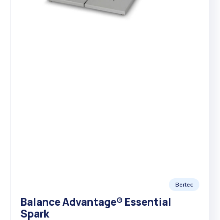
Bertec
Balance Advantage® Essential
Spark