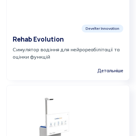
Develter Innovation
Rehab Evolution
Cимулятор водіння для нейрореабілітації та
оцінки функцій
Детальніше