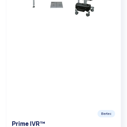
Bertec
Prime IVR™