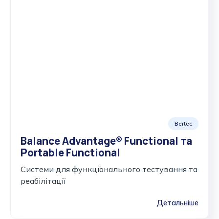
Bertec
Balance Advantage® Functional та
Portable Functional
Cистеми для функціонального тестування та
реабілітації
Детальніше