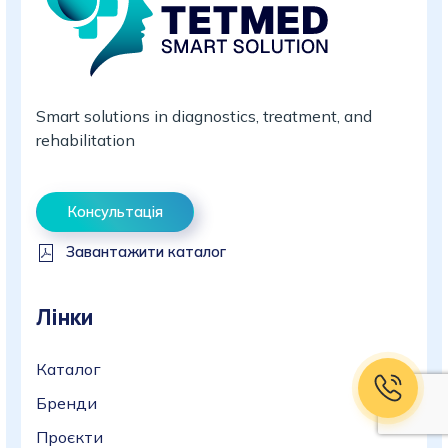
Smart solutions in diagnostics, treatment, and
rehabilitation
Консультація
Завантажити каталог
Лінки
Каталог
Бренди
Проєкти