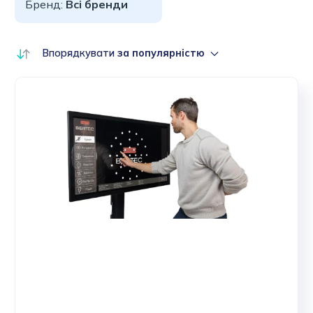
Бренд:
Всі бренди
Впорядкувати
за популярністю