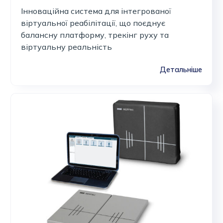
Інноваційна система для інтегрованої
віртуальної реабілітації, що поєднує
балансну платформу, трекінг руху та
віртуальну реальність
Детальніше