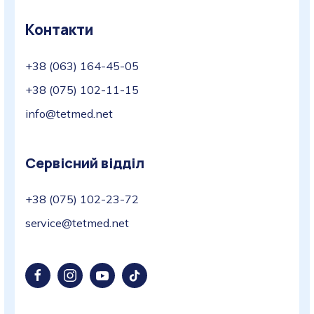
Контакти
+38 (063) 164-45-05
+38 (075) 102-11-15
info@tetmed.net
Сервісний відділ
+38 (075) 102-23-72
service@tetmed.net