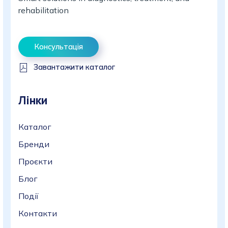
rehabilitation
Консультація
Завантажити каталог
Лінки
Каталог
Бренди
Проєкти
Блог
Події
Контакти