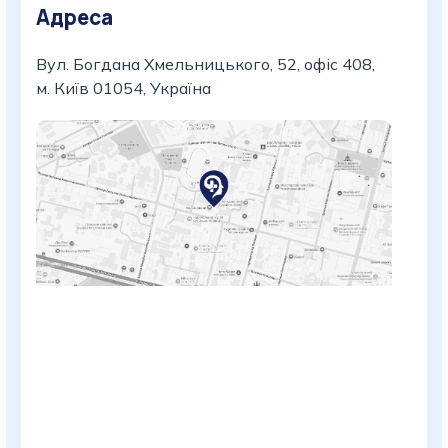
Адреса
Вул. Богдана Хмельницького, 52, офіс 408,
м. Київ 01054, Україна