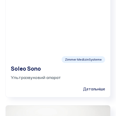
Zimmer MedizinSysteme
Soleo Sono
Ультразвуковий апарат
Детальніше