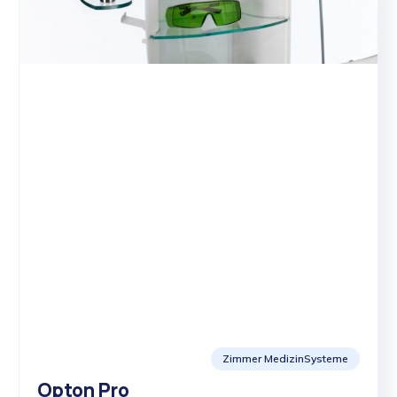
Zimmer MedizinSysteme
Opton Pro