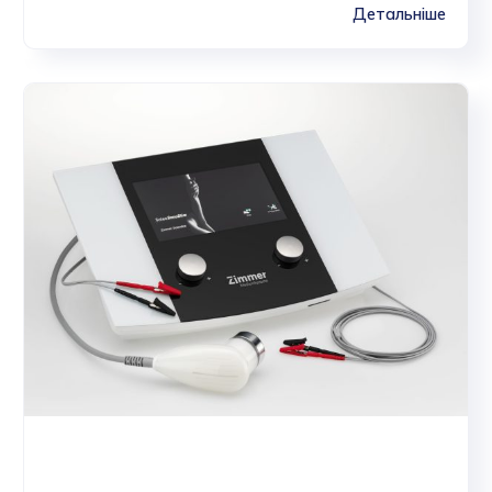
Детальніше