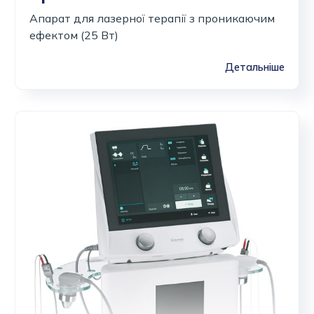
Апарат для лазерної терапії з проникаючим
ефектом (25 Вт)
Детальніше