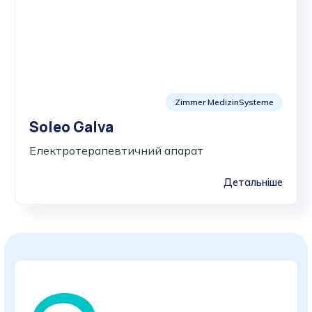
Zimmer MedizinSysteme
Soleo Galva
Електротерапевтичний апарат
Детальніше