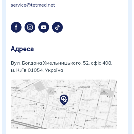
service@tetmed.net
Адреса
Вул. Богдана Хмельницького, 52, офіс 408,
м. Київ 01054, Україна