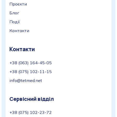
Проєкти
Блог
Події
Контакти
Контакти
+38 (063) 164-45-05
+38 (075) 102-11-15
info@tetmed.net
Сервісний відділ
+38 (075) 102-23-72