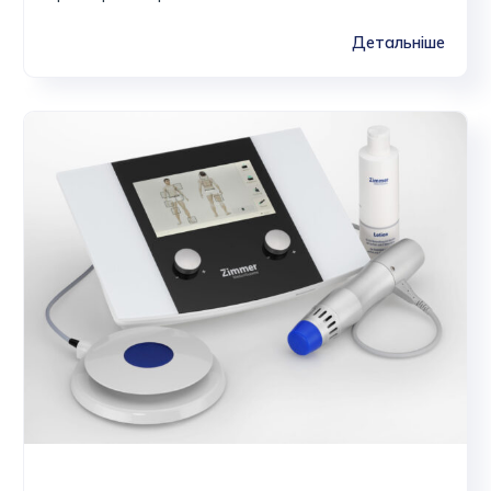
Детальніше