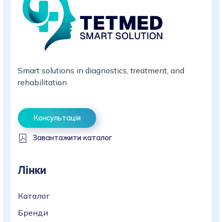
Smart solutions in diagnostics, treatment, and
rehabilitation
Консультація
Завантажити каталог
Лінки
Каталог
Бренди