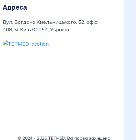
Адреса
Вул. Богдана Хмельницького, 52, офіс
408, м. Київ 01054, Україна
©
2024
-
2026
TETMED. Всі права захищено.