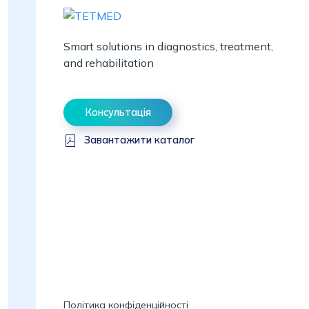
Smart solutions in diagnostics, treatment,
and rehabilitation
Консультація
Завантажити каталог
Політика конфіденційності