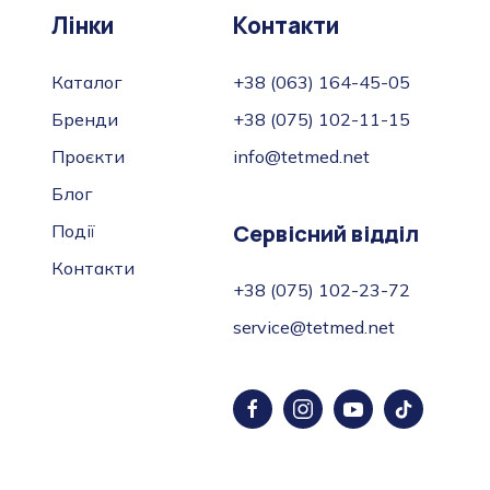
Лінки
Контакти
Каталог
+38 (063) 164-45-05
Бренди
+38 (075) 102-11-15
Проєкти
info@tetmed.net
Блог
Сервісний відділ
Події
Контакти
+38 (075) 102-23-72
service@tetmed.net