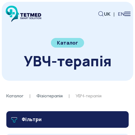
UK
|
EN
Каталог
УВЧ-терапія
Каталог
Фізіотерапія
УВЧ-терапія
Фільтри