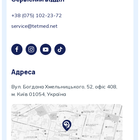
+38 (075) 102-23-72
service@tetmed.net
Адреса
Вул. Богдана Хмельницького, 52, офіс 408,
м. Київ 01054, Україна