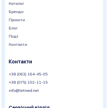
Каталог
Бренди
Проєкти
Блог
Події
Контакти
Контакти
+38 (063) 164-45-05
+38 (075) 102-11-15
info@tetmed.net
Сервісний відділ