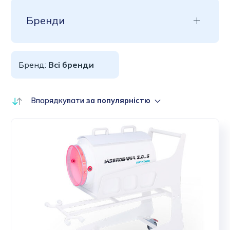
Бренди
Бренд:
Всі бренди
Впорядкувати
за популярністю