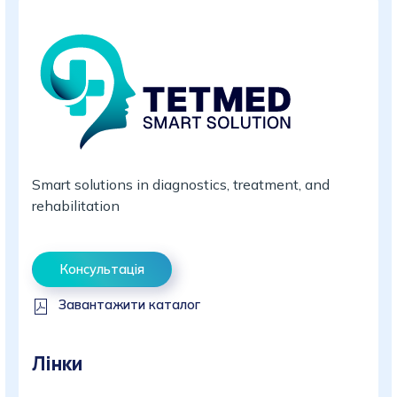
Smart solutions in diagnostics, treatment, and
rehabilitation
Консультація
Завантажити каталог
Лінки