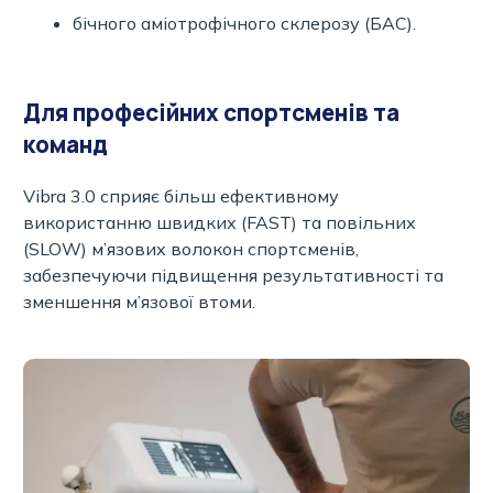
бічного аміотрофічного склерозу (БАС).
Для професійних спортсменів та
команд
Vibra 3.0 сприяє більш ефективному
використанню швидких (FAST) та повільних
(SLOW) м’язових волокон спортсменів,
забезпечуючи підвищення результативності та
зменшення м’язової втоми.