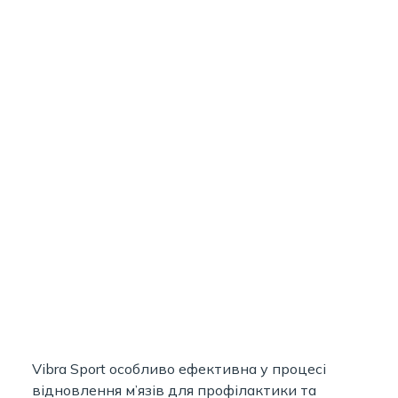
Vibra Sport особливо ефективна у процесі
відновлення м’язів для профілактики та