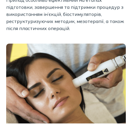
підготовки, завершення та підтримки процедур з
використанням ін’єкцій, біостимуляторів,
реструктуризуючих методик, мезотерапії, а також
після пластичних операцій.