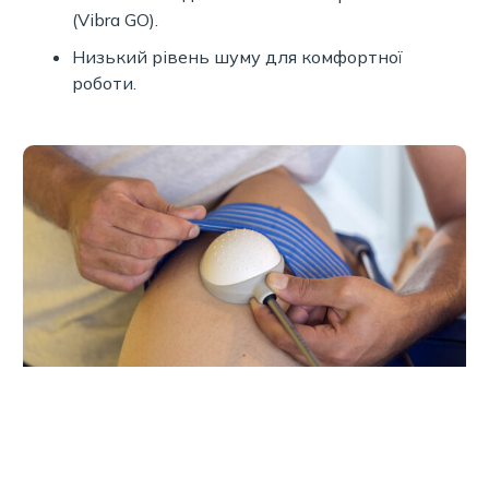
(Vibra GO).
Низький рівень шуму для комфортної
роботи.