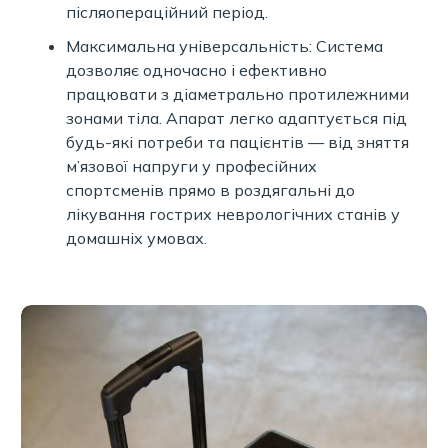
післяопераційний період.
Максимальна універсальність: Система
дозволяє одночасно і ефективно
працювати з діаметрально протилежними
зонами тіла. Апарат легко адаптується під
будь-які потреби та пацієнтів — від зняття
м’язової напруги у професійних
спортсменів прямо в роздягальні до
лікування гострих неврологічних станів у
домашніх умовах.