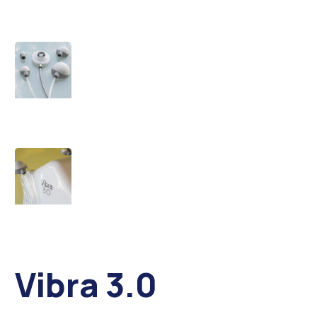
Vibra 3.0