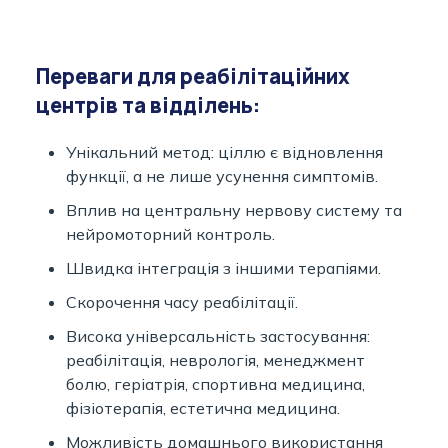
Переваги для реабілітаційних
центрів та відділень:
Унікальний метод: ціллю є відновлення
функції, а не лише усунення симптомів.
Вплив на центральну нервову систему та
нейромоторний контроль.
Швидка інтеграція з іншими терапіями.
Скорочення часу реабілітації.
Висока універсальність застосування:
реабілітація, неврологія, менеджмент
болю, геріатрія, спортивна медицина,
фізіотерапія, естетична медицина.
Можливість домашнього використання