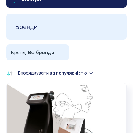
Бренди
Бренд:
Всі бренди
Впорядкувати
за популярністю