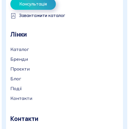
Консультація
Завантажити каталог
Лінки
Каталог
Бренди
Проєкти
Блог
Події
Контакти
Контакти