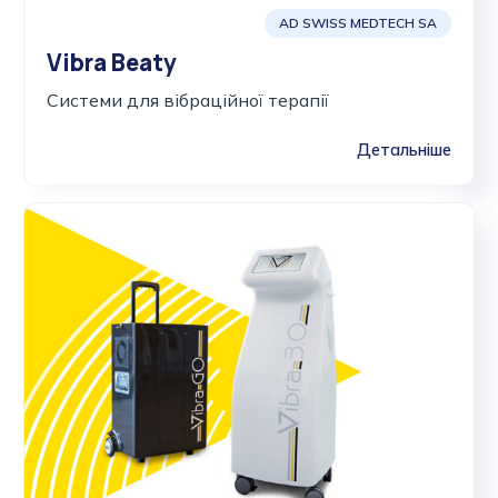
AD SWISS MEDTECH SA
Vibra Beaty
Системи для вібраційної терапії
Детальніше