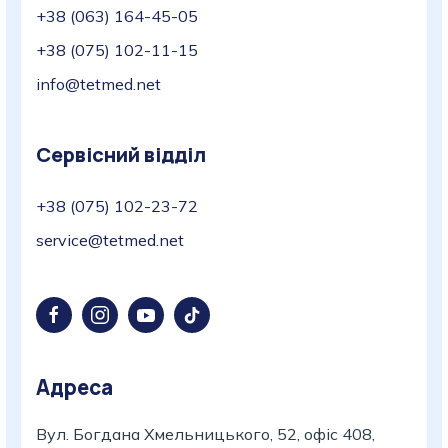
+38 (063) 164-45-05
+38 (075) 102-11-15
info@tetmed.net
Сервісний відділ
+38 (075) 102-23-72
service@tetmed.net
Адреса
Вул. Богдана Хмельницького, 52, офіс 408,