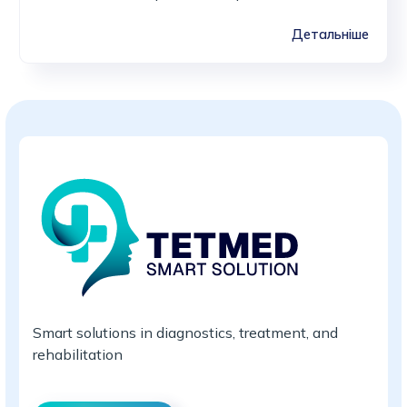
Детальніше
Smart solutions in diagnostics, treatment, and
rehabilitation