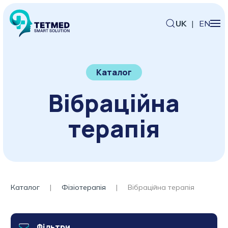
UK
|
EN
Каталог
Вібраційна
терапія
Каталог
Фізіотерапія
Вібраційна терапія
Фільтри