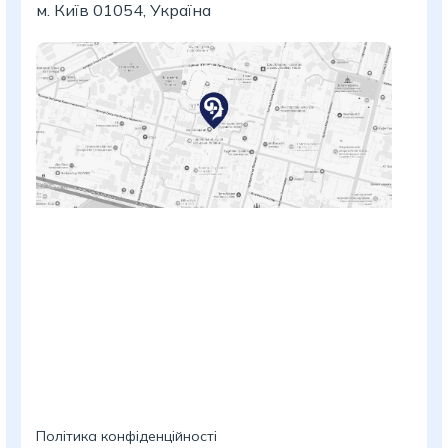
м. Київ 01054, Україна
Політика конфіденційності