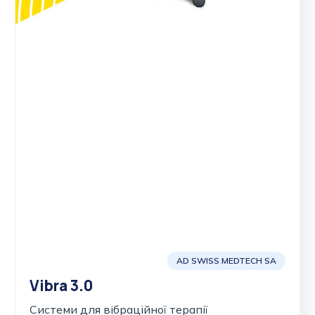
AD SWISS MEDTECH SA
Vibra 3.0
Системи для вібраційної терапії