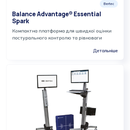
Bertec
Balance Advantage® Essential
Spark
Компактна платформа для швидкої оцінки
постурального контролю та рівноваги
Детальніше