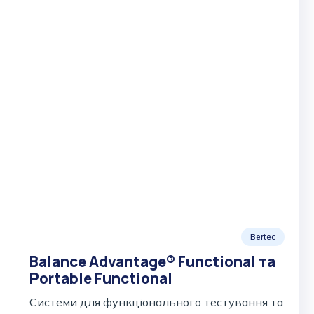
Bertec
Balance Advantage® Functional та
Portable Functional
Cистеми для функціонального тестування та