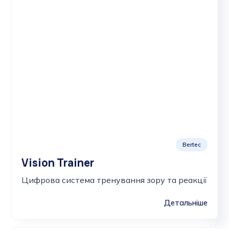
Bertec
Vision Trainer
Цифрова система тренування зору та реакції
Детальніше