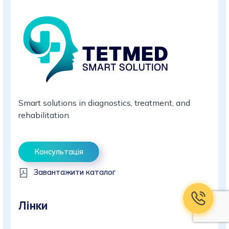
Smart solutions in diagnostics, treatment, and
rehabilitation
Консультація
Завантажити каталог
Лінки