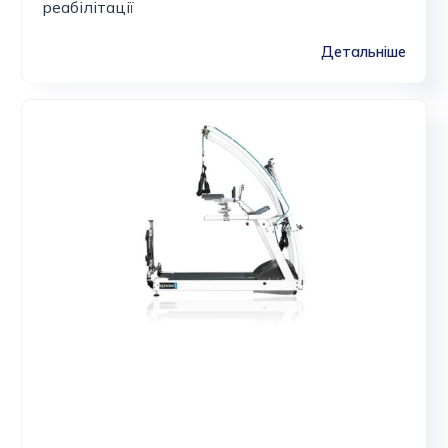
реабілітації
Детальніше