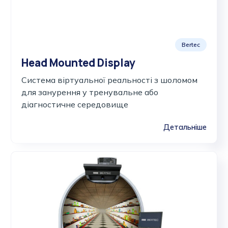
Bertec
Head Mounted Display
Система віртуальної реальності з шоломом
для занурення у тренувальне або
діагностичне середовище
Детальніше