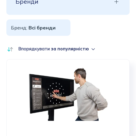
Бренди
Бренд:
Всі бренди
Впорядкувати
за популярністю