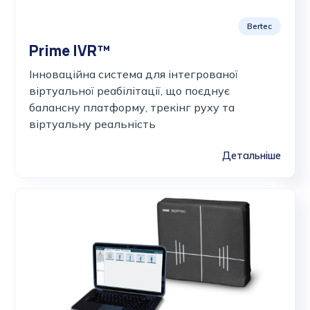
Bertec
Prime IVR™
Інноваційна система для інтегрованої
віртуальної реабілітації, що поєднує
балансну платформу, трекінг руху та
віртуальну реальність
Детальніше