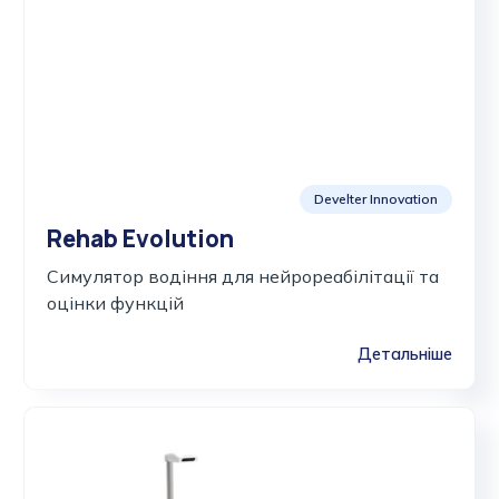
Develter Innovation
Rehab Evolution
Cимулятор водіння для нейрореабілітації та
оцінки функцій
Детальніше