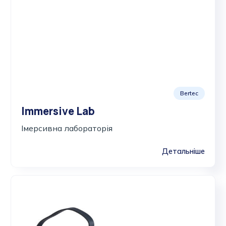
Bertec
Immersive Lab
Імерсивна лабораторія
Детальніше