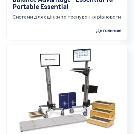
Portable Essential
Cистеми для оцінки та тренування рівноваги
Детальніше