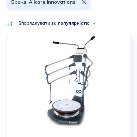
Бренд:
Allcare innovations
Впорядкувати
за популярністю