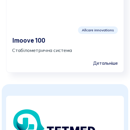
Allcare innovations
Imoove 100
Стабілометрична система
Детальніше