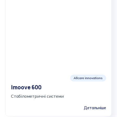
Allcare innovations
Imoove 600
Стабілометричні системи
Детальніше