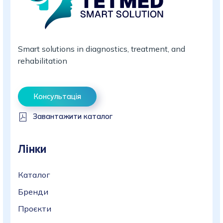
Smart solutions in diagnostics, treatment, and
rehabilitation
Консультація
Завантажити каталог
Лінки
Каталог
Бренди
Проєкти