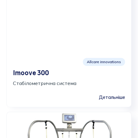
Allcare innovations
Imoove 300
Стабілометрична система
Детальніше