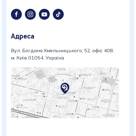
Адреса
Вул. Богдана Хмельницького, 52, офіс 408,
м. Київ 01054, Україна