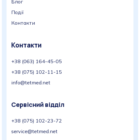
Блог
Події
Контакти
Контакти
+38 (063) 164-45-05
+38 (075) 102-11-15
info@tetmed.net
Сервісний відділ
+38 (075) 102-23-72
service@tetmed.net