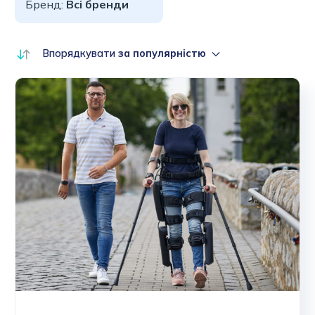
Бренд:
Всі бренди
Впорядкувати
за популярністю