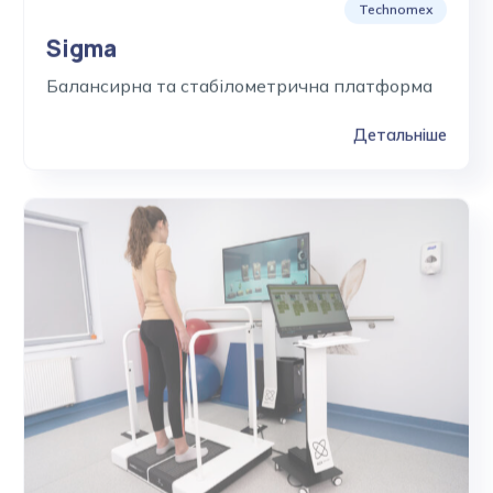
Technomex
Sigma
Балансирна та стабілометрична платформа
Детальніше