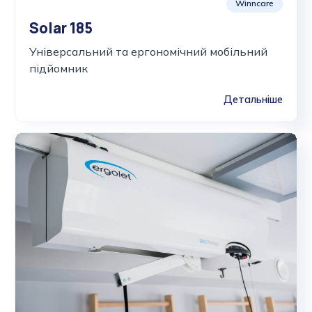
Winncare
Solar 185
Універсальний та ергономічний мобільний
підйомник
Детальніше