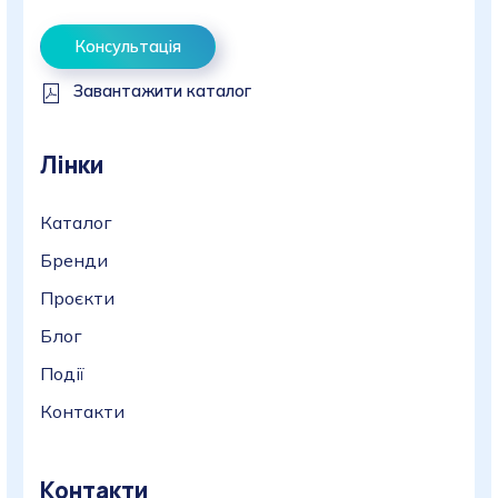
Консультація
Завантажити каталог
Лінки
Каталог
Бренди
Проєкти
Блог
Події
Контакти
Контакти