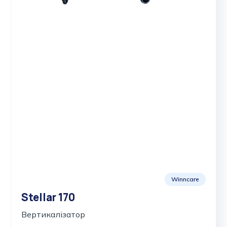
Winncare
Stellar 170
Вертикалізатор