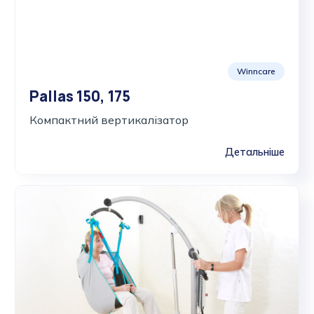
Winncare
Pallas 150, 175
Компактний вертикалізатор
Детальніше