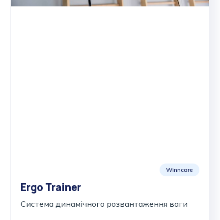
Winncare
Ergo Trainer
Система динамічного розвантаження ваги