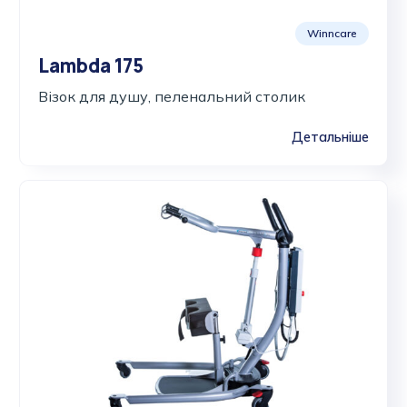
Winncare
Lambda 175
Візок для душу, пеленальний столик
Детальніше