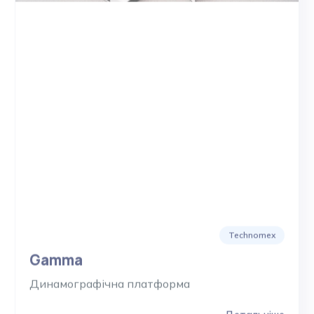
Technomex
Gamma
Динамографічна платформа
Детальніше