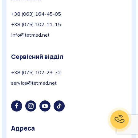
+38 (063) 164-45-05
+38 (075) 102-11-15
info@tetmed.net
Сервісний відділ
+38 (075) 102-23-72
service@tetmed.net
Адреса