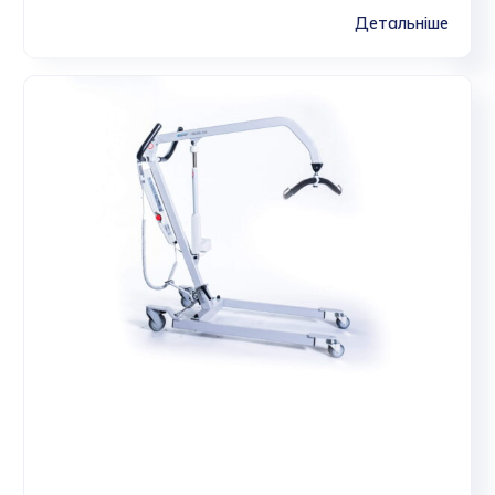
Детальніше