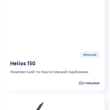
Winncare
Helios 150
Компактний та портативний підйомник
Детальніше