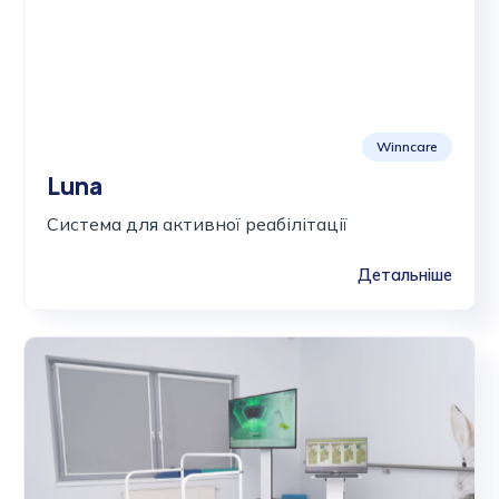
Winncare
Luna
Система для активної реабілітації
Детальніше