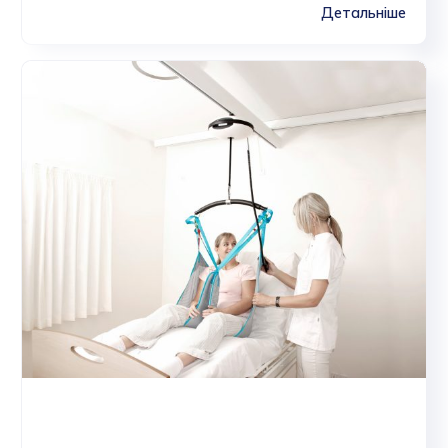
Детальніше