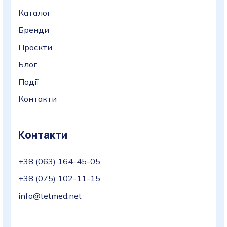
Каталог
Бренди
Проєкти
Блог
Події
Контакти
Контакти
+38 (063) 164-45-05
+38 (075) 102-11-15
info@tetmed.net