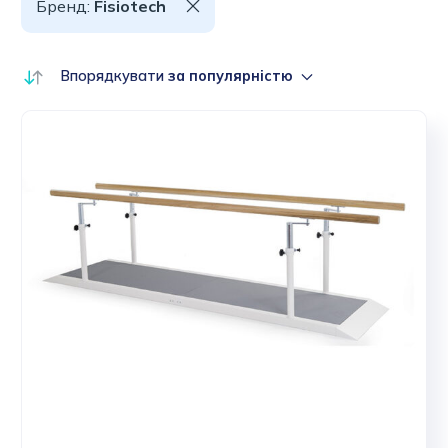
Бренд:
Fisiotech
Впорядкувати
за популярністю