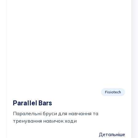
Fisiotech
Parallel Bars
Паралельні бруси для навчання та
тренування навичок ходи
Детальніше