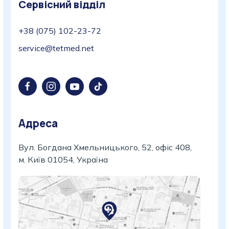
Сервісний відділ
+38 (075) 102-23-72
service@tetmed.net
Адреса
Вул. Богдана Хмельницького, 52, офіс 408,
м. Київ 01054, Україна