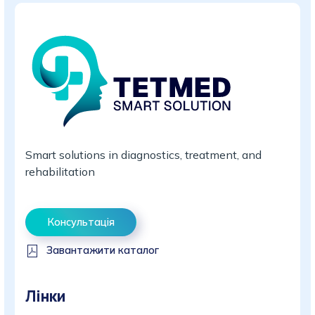
Smart solutions in diagnostics, treatment, and
rehabilitation
Консультація
Завантажити каталог
Лінки