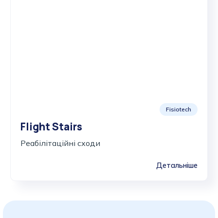
Fisiotech
Flight Stairs
Реабілітаційні сходи
Детальніше