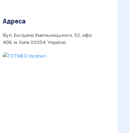
Адреса
Вул. Богдана Хмельницького, 52, офіс
408, м. Київ 01054, Україна