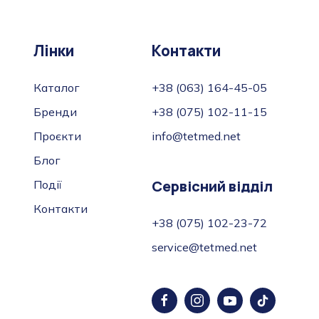
Лінки
Контакти
Каталог
+38 (063) 164-45-05
Бренди
+38 (075) 102-11-15
Проєкти
info@tetmed.net
Блог
Сервісний відділ
Події
Контакти
+38 (075) 102-23-72
service@tetmed.net