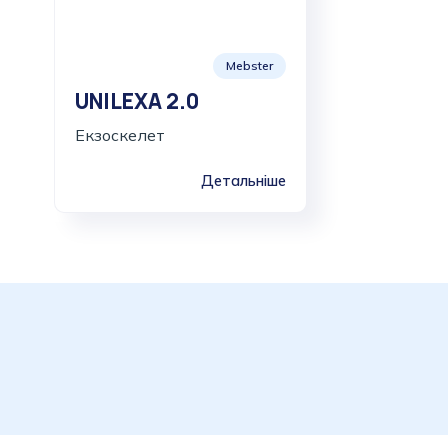
Mebster
UNILEXA 2.0
Екзоскелет
Детальніше