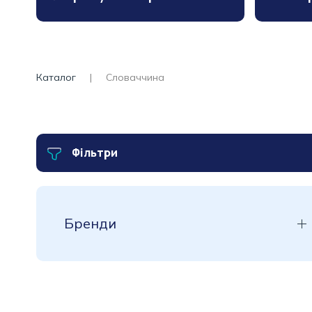
Каталог
Словаччина
Фільтри
Бренди