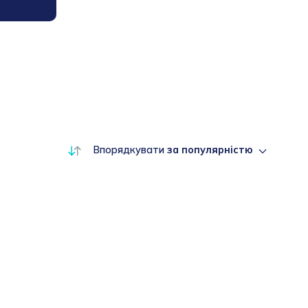
Впорядкувати
за популярністю