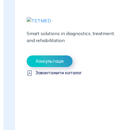
Smart solutions in diagnostics, treatment,
and rehabilitation
Консультація
Завантажити каталог