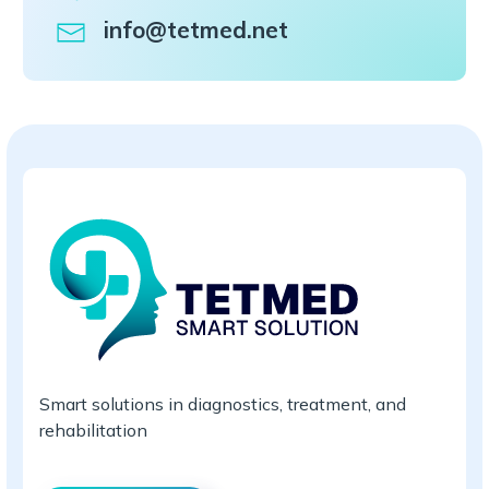
info@tetmed.net
Smart solutions in diagnostics, treatment, and
rehabilitation