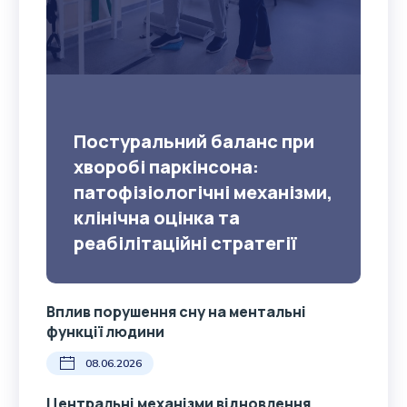
Постуральний баланс при
хворобі паркінсона:
патофізіологічні механізми,
клінічна оцінка та
реабілітаційні стратегії
Вплив порушення сну на ментальні
функції людини
08.06.2026
Центральні механізми відновлення