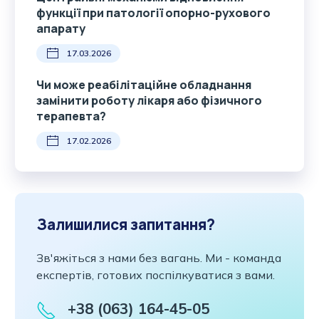
функції при патології опорно-рухового
апарату
17.03.2026
Чи може реабілітаційне обладнання
замінити роботу лікаря або фізичного
терапевта?
17.02.2026
Залишилися запитання?
Зв'яжіться з нами без вагань. Ми - команда
експертів, готових поспілкуватися з вами.
+38 (063) 164-45-05