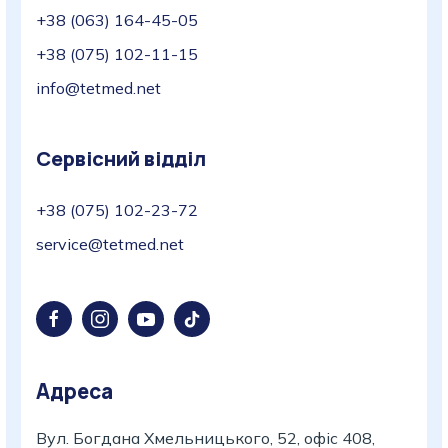
+38 (063) 164-45-05
+38 (075) 102-11-15
info@tetmed.net
Сервісний відділ
+38 (075) 102-23-72
service@tetmed.net
Адреса
Вул. Богдана Хмельницького, 52, офіс 408,