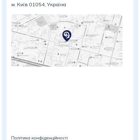
м. Київ 01054, Україна
Політика конфіденційності