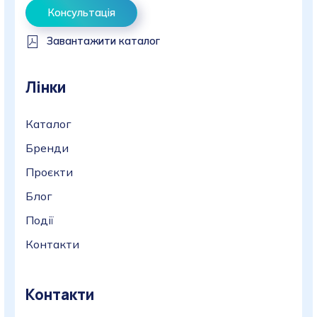
Консультація
Завантажити каталог
Лінки
Каталог
Бренди
Проєкти
Блог
Події
Контакти
Контакти