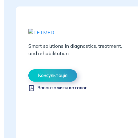
Smart solutions in diagnostics, treatment,
and rehabilitation
Консультація
Завантажити каталог