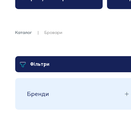
Каталог
Бровари
Фільтри
Бренди