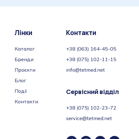
Лінки
Контакти
Каталог
+38 (063) 164-45-05
Бренди
+38 (075) 102-11-15
Проєкти
info@tetmed.net
Блог
Сервісний відділ
Події
Контакти
+38 (075) 102-23-72
service@tetmed.net