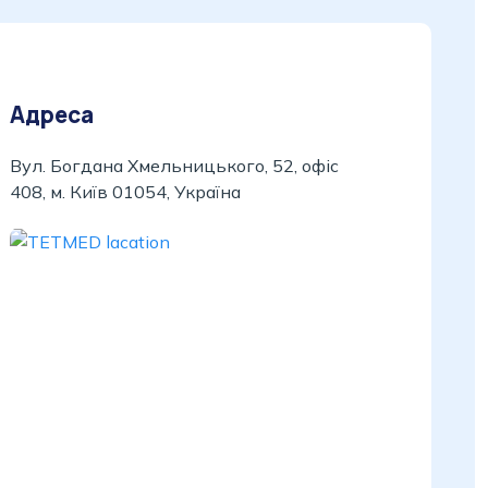
Адреса
Вул. Богдана Хмельницького, 52, офіс
408, м. Київ 01054, Україна