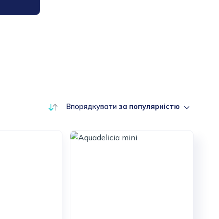
Впорядкувати
за популярністю