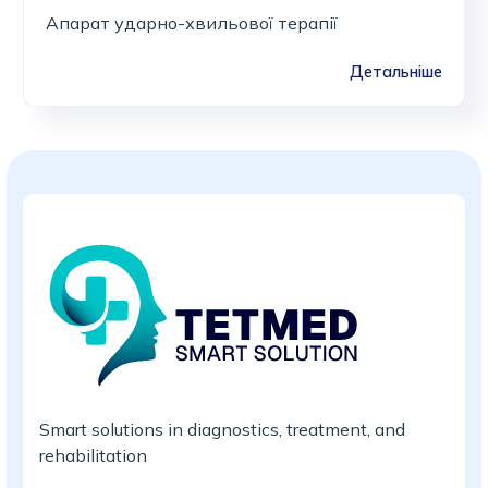
Апарат ударно-хвильової терапії
Детальніше
Smart solutions in diagnostics, treatment, and
rehabilitation