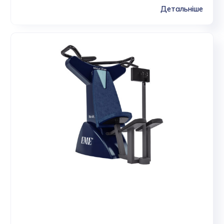
Детальніше