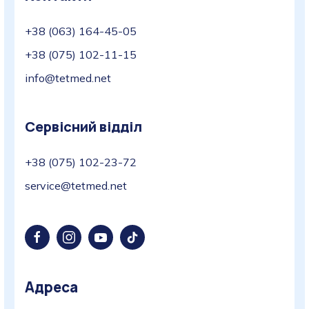
+38 (063) 164-45-05
+38 (075) 102-11-15
info@tetmed.net
Сервісний відділ
+38 (075) 102-23-72
service@tetmed.net
Адреса