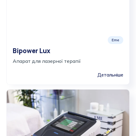
Eme
Bipower Lux
Апарат для лазерної терапії
Детальніше