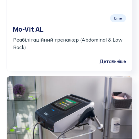
Eme
Mo-Vit AL
Реабілітаційний тренажер (Abdominal & Low
Back)
Детальніше