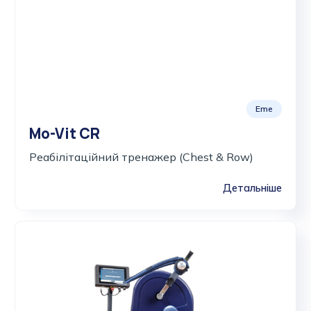
Eme
Mo-Vit CR
Реабілітаційний тренажер (Chest & Row)
Детальніше