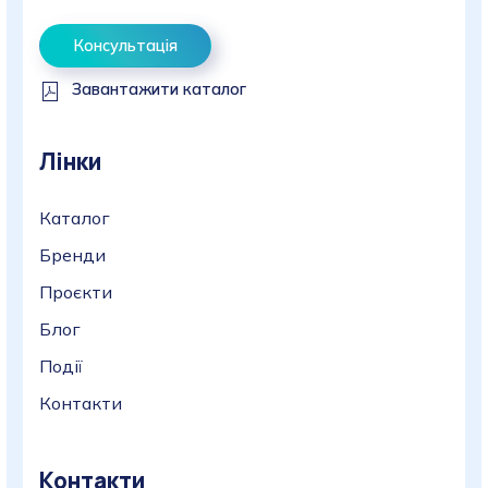
Консультація
Завантажити каталог
Лінки
Каталог
Бренди
Проєкти
Блог
Події
Контакти
Контакти