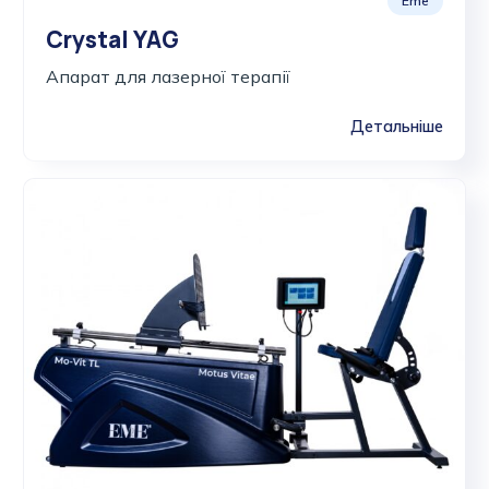
Eme
Crystal YAG
Апарат для лазерної терапії
Детальніше