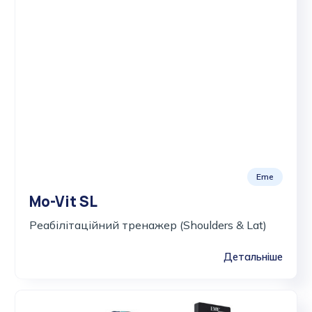
Eme
Mo-Vit SL
Реабілітаційний тренажер (Shoulders & Lat)
Детальніше