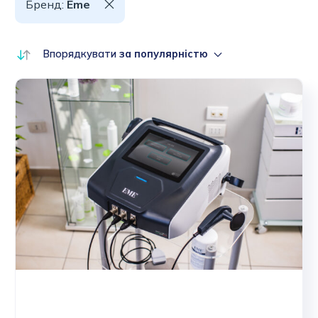
Бренд:
Eme
Впорядкувати
за популярністю