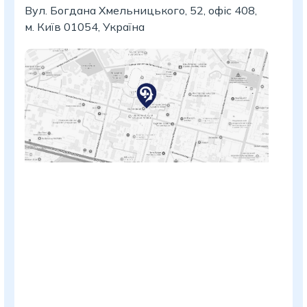
Вул. Богдана Хмельницького, 52, офіс 408,
м. Київ 01054, Україна