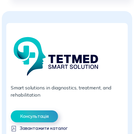
Smart solutions in diagnostics, treatment, and
rehabilitation
Консультація
Завантажити каталог