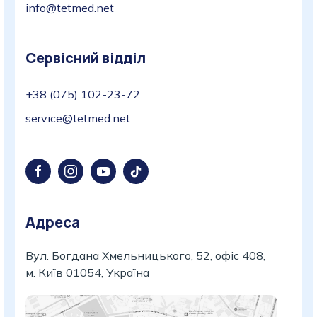
info@tetmed.net
Сервісний відділ
+38 (075) 102-23-72
service@tetmed.net
Адреса
Вул. Богдана Хмельницького, 52, офіс 408,
м. Київ 01054, Україна