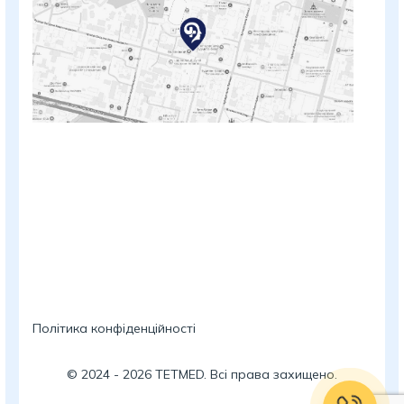
Політика конфіденційності
©
2024
-
2026
TETMED. Всі права захищено.