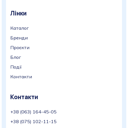
Лінки
Каталог
Бренди
Проєкти
Блог
Події
Контакти
Контакти
+38 (063) 164-45-05
+38 (075) 102-11-15