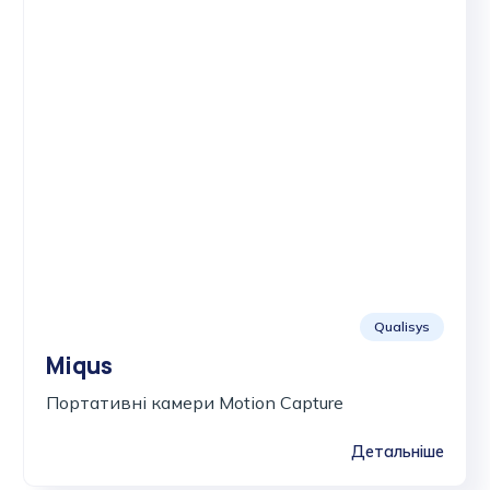
Qualisys
Miqus
Портативні камери Motion Capture
Детальніше