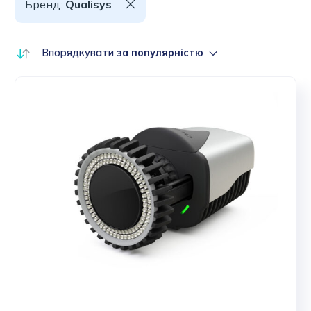
Бренд:
Qualisys
Впорядкувати
за популярністю