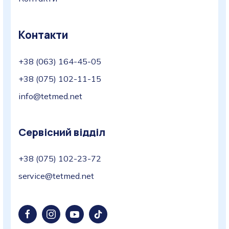
Контакти
+38 (063) 164-45-05
+38 (075) 102-11-15
info@tetmed.net
Сервісний відділ
+38 (075) 102-23-72
service@tetmed.net