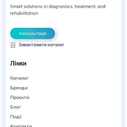
Smart solutions in diagnostics, treatment, and
rehabilitation
Консультація
Завантажити каталог
Лінки
Каталог
Бренди
Проєкти
Блог
Події
Контакти