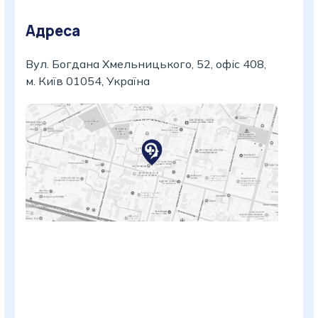
Адреса
Вул. Богдана Хмельницького, 52, офіс 408,
м. Київ 01054, Україна