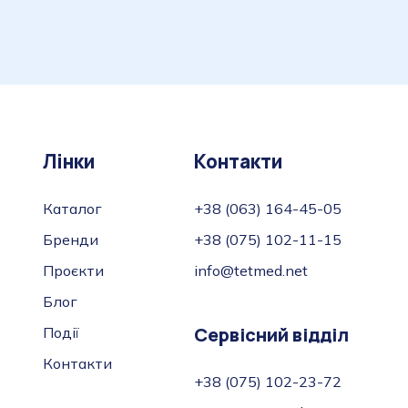
Лінки
Контакти
Каталог
+38 (063) 164-45-05
Бренди
+38 (075) 102-11-15
Проєкти
info@tetmed.net
Блог
Сервісний відділ
Події
Контакти
+38 (075) 102-23-72