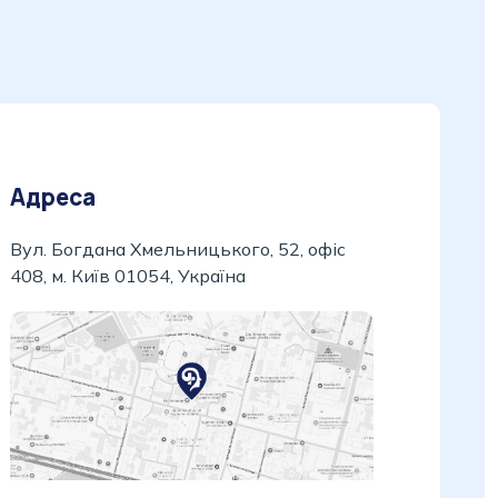
Адреса
Вул. Богдана Хмельницького, 52, офіс
408, м. Київ 01054, Україна