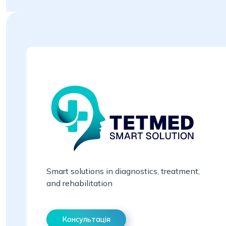
Smart solutions in diagnostics, treatment,
and rehabilitation
Консультація