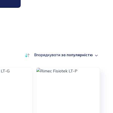
Впорядкувати
за популярністю