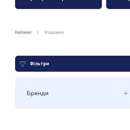
Каталог
Угорщина
Фільтри
Бренди