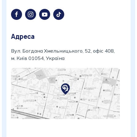
Адреса
Вул. Богдана Хмельницького, 52, офіс 408,
м. Київ 01054, Україна