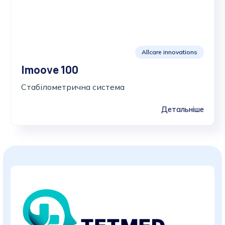
Allcare innovations
Imoove 100
Стабілометрична система
Детальніше