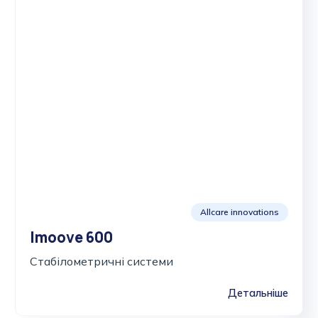
Allcare innovations
Imoove 600
Стабілометричні системи
Детальніше