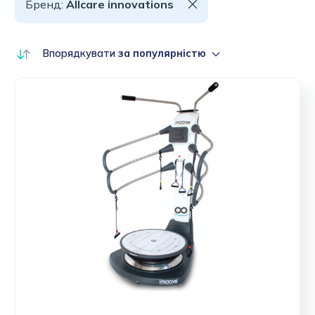
Бренд:
Allcare innovations
Впорядкувати
за популярністю