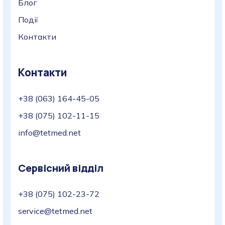
Блог
Події
Контакти
Контакти
+38 (063) 164-45-05
+38 (075) 102-11-15
info@tetmed.net
Сервісний відділ
+38 (075) 102-23-72
service@tetmed.net