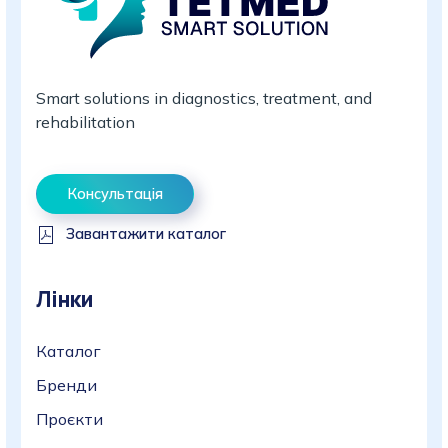
Smart solutions in diagnostics, treatment, and
rehabilitation
Консультація
Завантажити каталог
Лінки
Каталог
Бренди
Проєкти