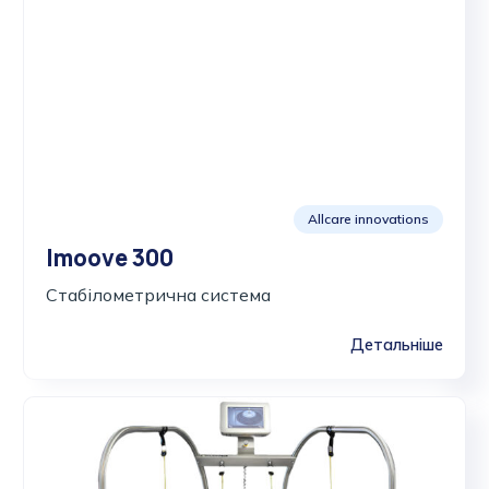
Allcare innovations
Imoove 300
Стабілометрична система
Детальніше