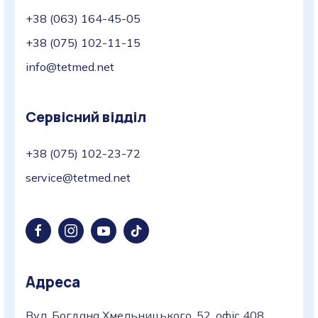
+38 (063) 164-45-05
+38 (075) 102-11-15
info@tetmed.net
Сервісний відділ
+38 (075) 102-23-72
service@tetmed.net
Адреса
Вул. Богдана Хмельницького, 52, офіс 408,