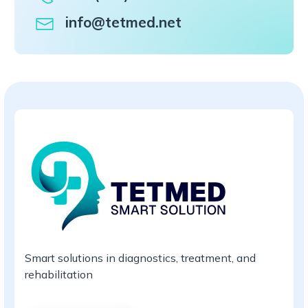
info@tetmed.net
Smart solutions in diagnostics, treatment, and
rehabilitation