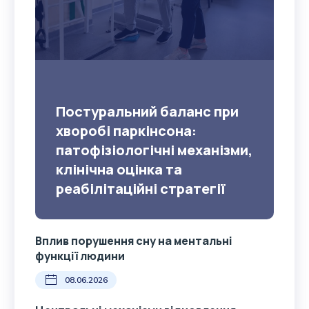
Постуральний баланс при
хворобі паркінсона:
патофізіологічні механізми,
клінічна оцінка та
реабілітаційні стратегії
Вплив порушення сну на ментальні
функції людини
08.06.2026