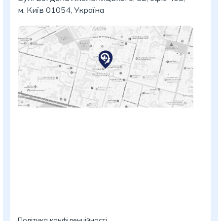
м. Київ 01054, Україна
Політика конфіденційності