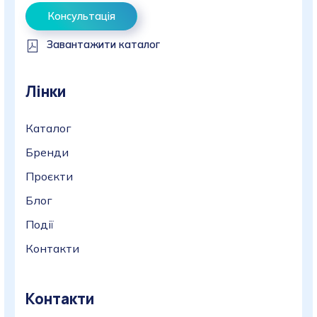
Консультація
Завантажити каталог
Лінки
Каталог
Бренди
Проєкти
Блог
Події
Контакти
Контакти