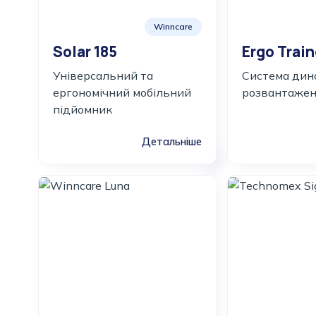
Winncare
Solar 185
Ergo Train
Універсальний та
Система дин
ергономічний мобільний
розвантажен
підйомник
Детальніше