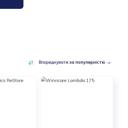
Впорядкувати
за популярністю