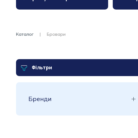
Каталог
Бровари
Фільтри
Бренди