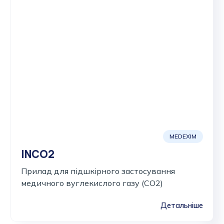
MEDEXIM
INCO2
Прилад для підшкірного застосування
медичного вуглекислого газу (CO2)
Детальніше