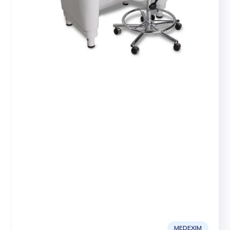
MEDEXIM