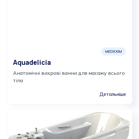
MEDEXIM
Aquadelicia
Анатомічні вихрові ванни для масажу всього
тіла
Детальніше