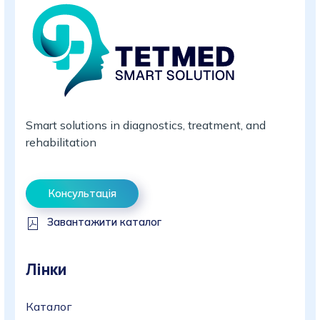
Smart solutions in diagnostics, treatment, and
rehabilitation
Консультація
Завантажити каталог
Лінки
Каталог