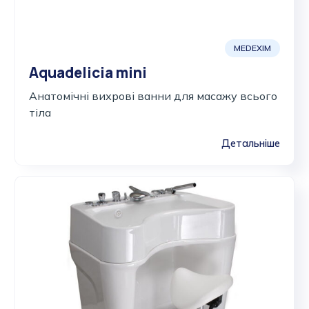
MEDEXIM
Aquadelicia mini
Анатомічні вихрові ванни для масажу всього
тіла
Детальніше