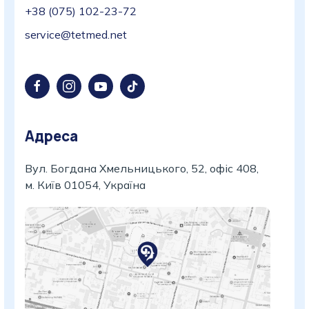
+38 (075) 102-23-72
service@tetmed.net
Адреса
Вул. Богдана Хмельницького, 52, офіс 408,
м. Київ 01054, Україна