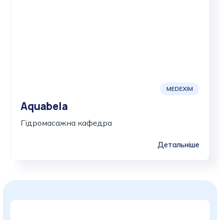
MEDEXIM
Aquabela
Гідромасажна кафедра
Детальніше