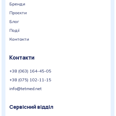
Бренди
Проєкти
Блог
Події
Контакти
Контакти
+38 (063) 164-45-05
+38 (075) 102-11-15
info@tetmed.net
Сервісний відділ