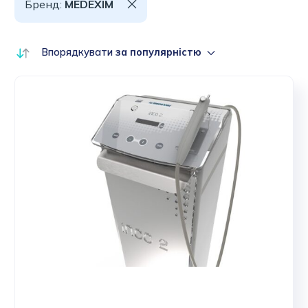
Бренд:
MEDEXIM
Впорядкувати
за популярністю