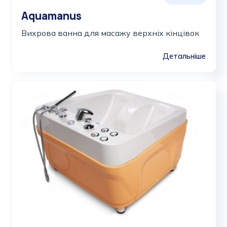
Aquamanus
Вихрова ванна для масажу верхніх кінцівок
Детальніше