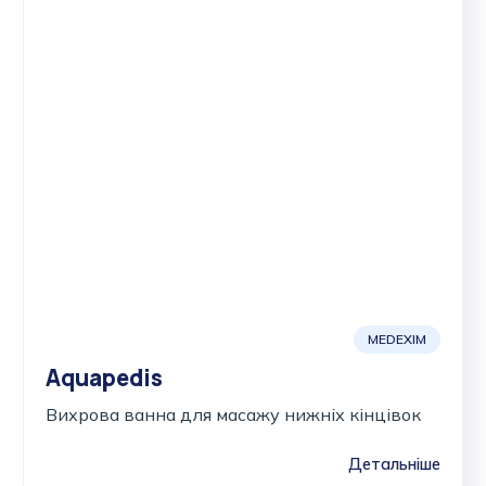
MEDEXIM
Aquapedis
Вихрова ванна для масажу нижніх кінцівок
Детальніше