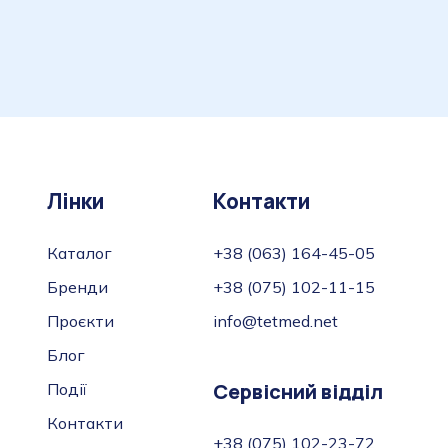
Лінки
Контакти
Каталог
+38 (063) 164-45-05
Бренди
+38 (075) 102-11-15
Проєкти
info@tetmed.net
Блог
Сервісний відділ
Події
Контакти
+38 (075) 102-23-72