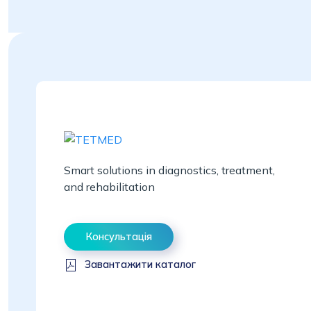
Smart solutions in diagnostics, treatment,
and rehabilitation
Консультація
Завантажити каталог