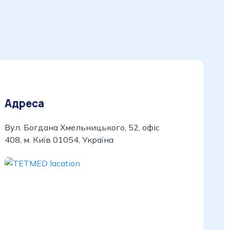
Адреса
Вул. Богдана Хмельницького, 52, офіс
408, м. Київ 01054, Україна