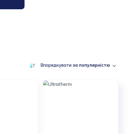
Впорядкувати
за популярністю