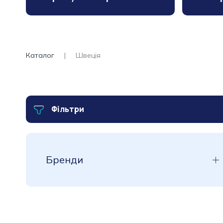
Каталог
Швеція
Фільтри
Бренди