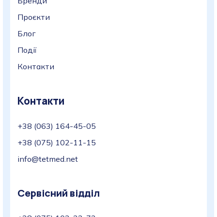
Бренди
Проєкти
Блог
Події
Контакти
Контакти
+38 (063) 164-45-05
+38 (075) 102-11-15
info@tetmed.net
Сервісний відділ