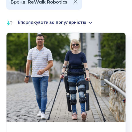
Бренд:
ReWalk Robotics
Впорядкувати
за популярністю