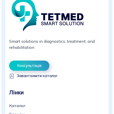
Smart solutions in diagnostics, treatment, and
rehabilitation
Консультація
Завантажити каталог
Лінки
Каталог