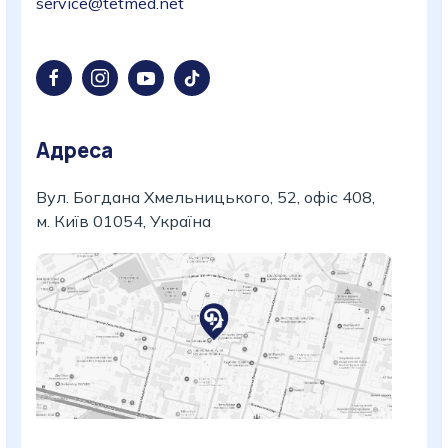
service@tetmed.net
Адреса
Вул. Богдана Хмельницького, 52, офіс 408,
м. Київ 01054, Україна