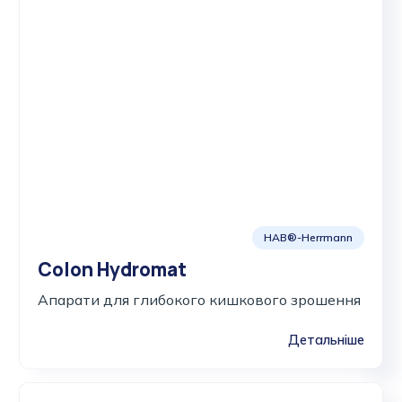
HAB®-Herrmann
Colon Hydromat
Апарати для глибокого кишкового зрошення
Детальніше