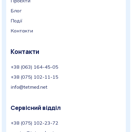
Проєкти
Блог
Події
Контакти
Контакти
+38 (063) 164-45-05
+38 (075) 102-11-15
info@tetmed.net
Сервісний відділ
+38 (075) 102-23-72